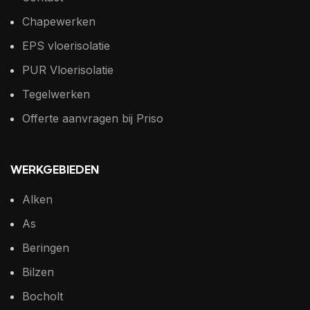
Chapewerken
EPS vloerisolatie
PUR Vloerisolatie
Tegelwerken
Offerte aanvragen bij Priso
WERKGEBIEDEN
Alken
As
Beringen
Bilzen
Bocholt