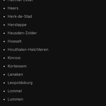
Heers
Herk-de-Stad
Herstappe
Heusden-Zolder
Hoeselt
Houthalen-Helchteren
Kinrooi
Kortessem
Lanaken
Leopoldsburg
Lommel
Lummen