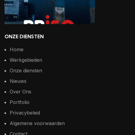
ONZE DIENSTEN
Home
Werkgebieden
Onze diensten
Nieuws
Over Ons
Portfolio
Privacybeleid
Algemene voorwaarden
Contact