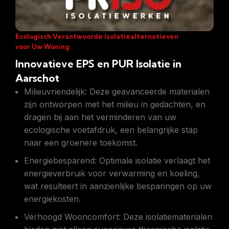
Ecologisch Verantwoorde Isolatiealternatieven
voor Uw Woning
Innovatieve EPS en PUR Isolatie in
Aarschot
Milieuvriendelijk: Deze geavanceerde materialen
zijn ontworpen met het milieu in gedachten, en
dragen bij aan het verminderen van uw
ecologische voetafdruk, een belangrijke stap
naar een groenere toekomst.
Energiebesparend: Optimale isolatie verlaagt het
energieverbruik voor verwarming en koeling,
wat resulteert in aanzienlijke besparingen op uw
energiekosten.
Verhoogd Wooncomfort: Deze isolatiematerialen