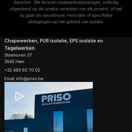
Aarschot . We leveren maatwerkoplossingen, volledig
afgestemd op de unieke vereisten van elk project, of het
nu gaat om nieuwbouw, renovatie of specifieke
uitdagingen op het gebied van isolatie.
Chapewerken, PUR isolatie, EPS isolatie en
Tegelwerken
Steenoven 37
3945 Ham
+32 489 60 70 02
Email: info@priso.be