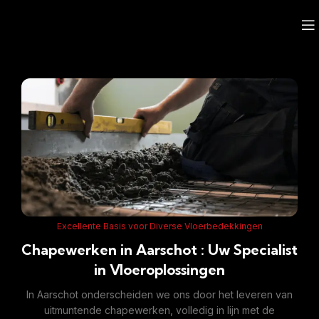
Excellente Basis voor Diverse Vloerbedekkingen
Chapewerken in Aarschot : Uw Specialist
in Vloeroplossingen
In Aarschot onderscheiden we ons door het leveren van
uitmuntende chapewerken, volledig in lijn met de