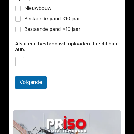
Nieuwbouw
Bestaande pand <10 jaar
Bestaande pand >10 jaar
Als u een bestand wilt uploaden doe dit hier
aub.
Volgende