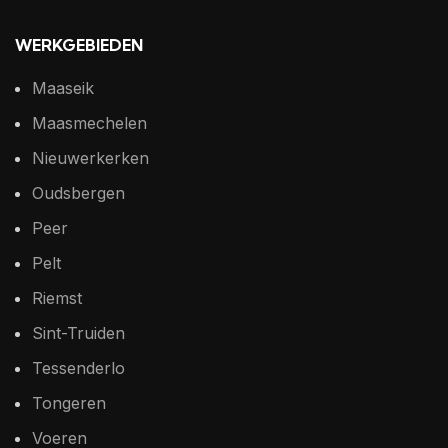
WERKGEBIEDEN
Maaseik
Maasmechelen
Nieuwerkerken
Oudsbergen
Peer
Pelt
Riemst
Sint-Truiden
Tessenderlo
Tongeren
Voeren