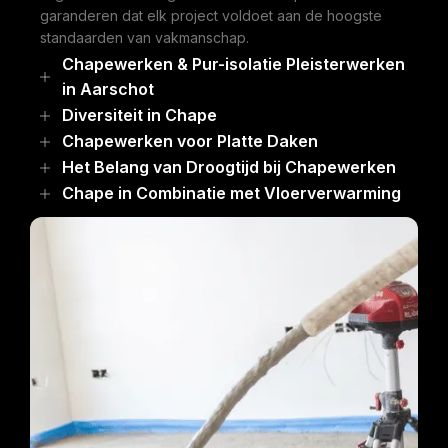
garanderen dat elk project voldoet aan de hoogste
standaarden van vakmanschap.
Chapewerken & Pur-isolatie Pleisterwerken
in Aarschot
Diversiteit in Chape
Chapewerken voor Platte Daken
Het Belang van Droogtijd bij Chapewerken
Chape in Combinatie met Vloerverwarming