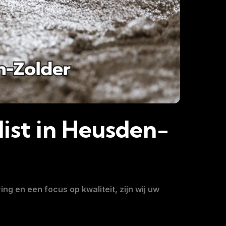
ist in Heusden-
ing en een focus op kwaliteit, zijn wij uw