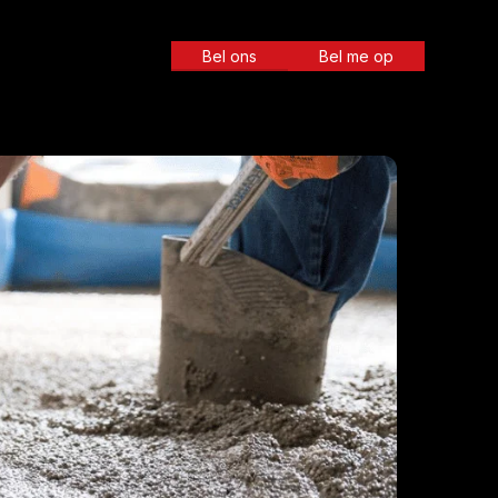
Bel ons
Bel me op