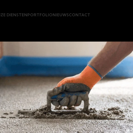
ZE DIENSTEN
PORTFOLIO
NIEUWS
CONTACT