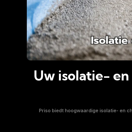
Uw isolatie- e
Priso biedt hoogwaardige isolatie- en 