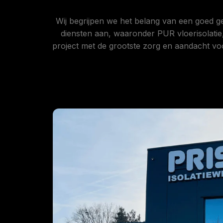
Wij begrijpen we het belang van een goed g
diensten aan, waaronder PUR vloerisolatie
project met de grootste zorg en aandacht vo