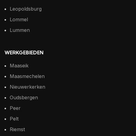
Leopoldsburg
Lommel
Lummen
WERKGEBIEDEN
Maaseik
Maasmechelen
Nieuwerkerken
Oudsbergen
Peer
Pelt
Riemst