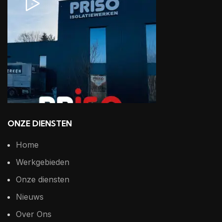
ONZE DIENSTEN
Home
Werkgebieden
Onze diensten
Nieuws
Over Ons