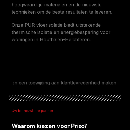
hoogwaardige materialen en de nieuwste
technieken om de beste resultaten te leveren.
Onze PUR vloerisolatie biedt uitstekende
thermische isolatie en energiebesparing voor
woningen in Houthalen-Helchteren.
 een toewijding aan klanttevredenheid maken ons de beste
Uw betrouwbare partner
Waarom kiezen voor Priso?