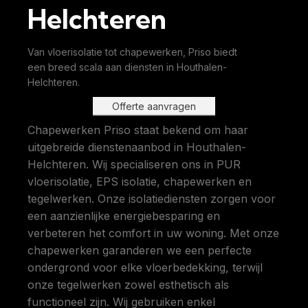
Helchteren
Van vloerisolatie tot chapewerken, Priso biedt
een breed scala aan diensten in Houthalen-
Helchteren.
Offerte aanvragen
Chapewerken Priso staat bekend om haar
uitgebreide dienstenaanbod in Houthalen-
Helchteren. Wij specialiseren ons in PUR
vloerisolatie, EPS isolatie, chapewerken en
tegelwerken. Onze isolatiediensten zorgen voor
een aanzienlijke energiebesparing en
verbeteren het comfort in uw woning. Met onze
chapewerken garanderen we een perfecte
ondergrond voor elke vloerbedekking, terwijl
onze tegelwerken zowel esthetisch als
functioneel zijn. Wij gebruiken enkel