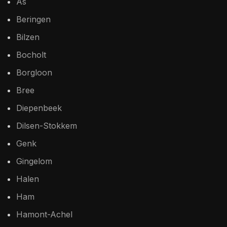
As
Beringen
Bilzen
Bocholt
Borgloon
Bree
Diepenbeek
Dilsen-Stokkem
Genk
Gingelom
Halen
Ham
Hamont-Achel