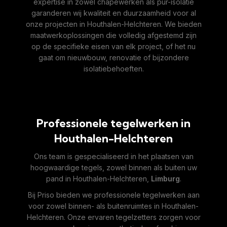
expertise in zowel chapewerken als pur-isolatie
garanderen wij kwaliteit en duurzaamheid voor al
onze projecten in Houthalen-Helchteren. We bieden
maatwerkoplossingen die volledig afgestemd zijn
op de specifieke eisen van elk project, of het nu
gaat om nieuwbouw, renovatie of bijzondere
isolatiebehoeften.
Professionele tegelwerken in
Houthalen-Helchteren
Ons team is gespecialiseerd in het plaatsen van
hoogwaardige tegels, zowel binnen als buiten uw
pand in Houthalen-Helchteren,
Limburg
.
Bij Priso bieden we professionele tegelwerken aan
voor zowel binnen- als buitenruimtes in Houthalen-
Helchteren. Onze ervaren tegelzetters zorgen voor