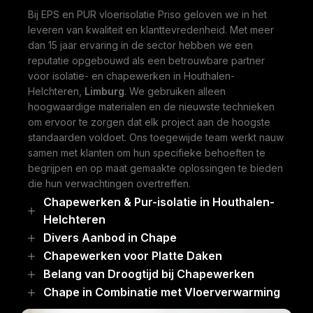
Bij EPS en PUR vloerisolatie Priso geloven we in het
leveren van kwaliteit en klanttevredenheid. Met meer
dan 15 jaar ervaring in de sector hebben we een
reputatie opgebouwd als een betrouwbare partner
voor isolatie- en chapewerken in Houthalen-
Helchteren,
Limburg
. We gebruiken alleen
hoogwaardige materialen en de nieuwste technieken
om ervoor te zorgen dat elk project aan de hoogste
standaarden voldoet. Ons toegewijde team werkt nauw
samen met klanten om hun specifieke behoeften te
begrijpen en op maat gemaakte oplossingen te bieden
die hun verwachtingen overtreffen.
Chapewerken & Pur-isolatie in Houthalen-
Helchteren
Divers Aanbod in Chape
Chapewerken voor Platte Daken
Belang van Droogtijd bij Chapewerken
Chape in Combinatie met Vloerverwarming