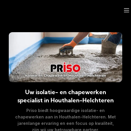
Uw isolatie- en chapewerken
specialist in Houthalen-Helchteren
Priso biedt hoogwaardige isolatie- en
chapewerken aan in
Houthalen-Helchteren
. Met
jarenlange ervaring en een focus op kwaliteit,
zijn wij uw betrouwbare partner.