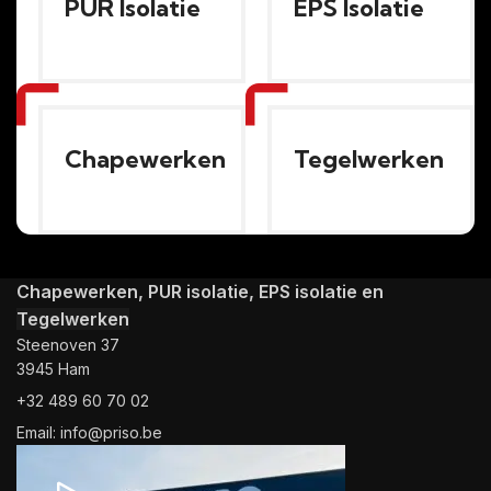
PUR Isolatie
EPS Isolatie
Chapewerken
Tegelwerken
Chapewerken, PUR isolatie, EPS isolatie en
Tegelwerken
Steenoven 37
3945 Ham
+32 489 60 70 02
Email: info@priso.be