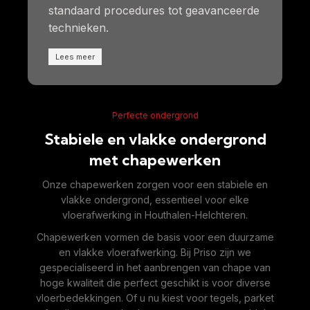
standaard procedures tot geavanceerde
technieken.
Lees meer
Perfecte ondergrond
Stabiele en vlakke ondergrond
met chapewerken
Onze chapewerken zorgen voor een stabiele en
vlakke ondergrond, essentieel voor elke
vloerafwerking in Houthalen-Helchteren.
Chapewerken vormen de basis voor een duurzame
en vlakke vloerafwerking. Bij Priso zijn we
gespecialiseerd in het aanbrengen van chape van
hoge kwaliteit die perfect geschikt is voor diverse
vloerbedekkingen. Of u nu kiest voor tegels, parket