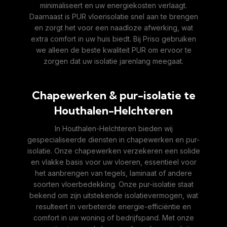
minimaliseert en uw energiekosten verlaagt.
Daarnaast is PUR vloerisolatie snel aan te brengen
en zorgt het voor een naadloze afwerking, wat
extra comfort in uw huis biedt. Bij Priso gebruiken
we alleen de beste kwaliteit PUR om ervoor te
zorgen dat uw isolatie jarenlang meegaat.
Chapewerken & pur-isolatie te
Houthalen-Helchteren
In Houthalen-Helchteren bieden wij
gespecialiseerde diensten in chapewerken en pur-
isolatie. Onze chapewerken verzekeren een solide
en vlakke basis voor uw vloeren, essentieel voor
het aanbrengen van tegels, laminaat of andere
soorten vloerbedekking. Onze pur-isolatie staat
bekend om zijn uitstekende isolatievermogen, wat
resulteert in verbeterde energie-efficiëntie en
comfort in uw woning of bedrijfspand. Met onze