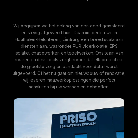
Wij begrijpen we het belang van een goed geïsoleerd
en stevig afgewerkt huis. Daarom bieden we in
Houthalen-Helchteren,
Limburg
een breed scala aan
diensten aan, waaronder PUR vloerisolatie, EPS
isolatie, chapewerken en tegelwerken. Ons team van
ervaren professionals zorgt ervoor dat elk project met
de grootste zorg en aandacht voor detail wordt
uitgevoerd. Of het nu gaat om nieuwbouw of renovatie,
wij leveren maatwerkoplossingen die perfect
aansluiten bij uw wensen en behoeften.