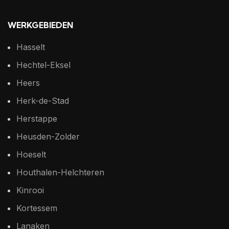
WERKGEBIEDEN
Hasselt
Hechtel-Eksel
Heers
Herk-de-Stad
Herstappe
Heusden-Zolder
Hoeselt
Houthalen-Helchteren
Kinrooi
Kortessem
Lanaken