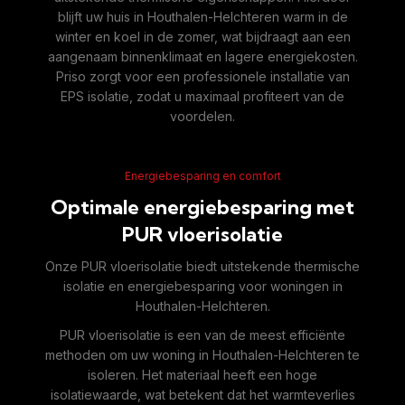
blijft uw huis in Houthalen-Helchteren warm in de
winter en koel in de zomer, wat bijdraagt aan een
aangenaam binnenklimaat en lagere energiekosten.
Priso zorgt voor een professionele installatie van
EPS isolatie, zodat u maximaal profiteert van de
voordelen.
Energiebesparing en comfort
Optimale energiebesparing met
PUR vloerisolatie
Onze PUR vloerisolatie biedt uitstekende thermische
isolatie en energiebesparing voor woningen in
Houthalen-Helchteren.
PUR vloerisolatie is een van de meest efficiënte
methoden om uw woning in Houthalen-Helchteren te
isoleren. Het materiaal heeft een hoge
isolatiewaarde, wat betekent dat het warmteverlies