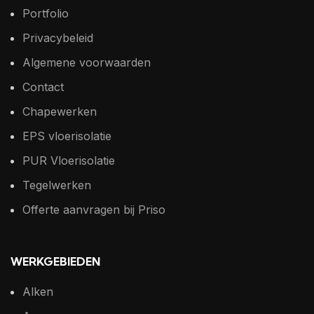
Portfolio
Privacybeleid
Algemene voorwaarden
Contact
Chapewerken
EPS vloerisolatie
PUR Vloerisolatie
Tegelwerken
Offerte aanvragen bij Priso
WERKGEBIEDEN
Alken