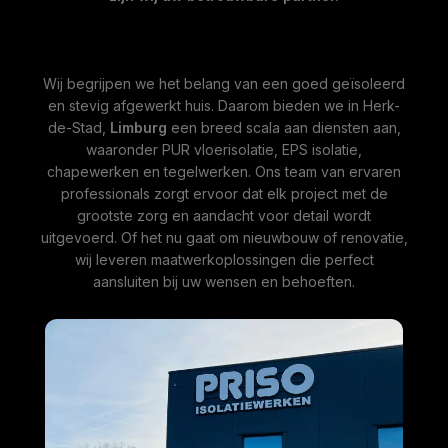
Wij begrijpen we het belang van een goed geïsoleerd
en stevig afgewerkt huis. Daarom bieden we in Herk-
de-Stad,
Limburg
een breed scala aan diensten aan,
waaronder PUR vloerisolatie, EPS isolatie,
chapewerken en tegelwerken. Ons team van ervaren
professionals zorgt ervoor dat elk project met de
grootste zorg en aandacht voor detail wordt
uitgevoerd. Of het nu gaat om nieuwbouw of renovatie,
wij leveren maatwerkoplossingen die perfect
aansluiten bij uw wensen en behoeften.