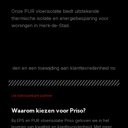
Onze PUR vloerisolatie biedt uitstekende
thermische isolatie en energiebesparing voor
woningen in Herk-de-Stad.
en en een toewijding aan klanttevredenheid maken ons de 
Uw betrouwbare partner
Waarom kiezen voor Priso?
Bij EPS en PUR vloerisolatie Priso geloven we in het
leveren van kwaliteit en klanttevredenheid. Met meer