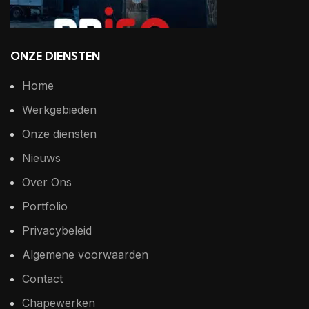
ONZE DIENSTEN
Home
Werkgebieden
Onze diensten
Nieuws
Over Ons
Portfolio
Privacybeleid
Algemene voorwaarden
Contact
Chapewerken