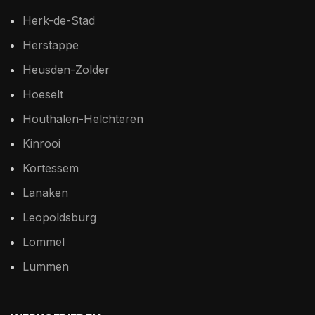
Herk-de-Stad
Herstappe
Heusden-Zolder
Hoeselt
Houthalen-Helchteren
Kinrooi
Kortessem
Lanaken
Leopoldsburg
Lommel
Lummen