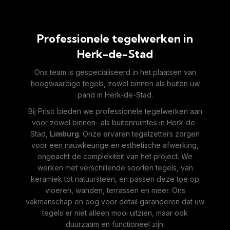
Professionele tegelwerken in
Herk-de-Stad
Ons team is gespecialiseerd in het plaatsen van
hoogwaardige tegels, zowel binnen als buiten uw
pand in Herk-de-Stad.
Bij Priso bieden we professionele tegelwerken aan
voor zowel binnen- als buitenruimtes in Herk-de-
Stad,
Limburg
. Onze ervaren tegelzetters zorgen
voor een nauwkeurige en esthetische afwerking,
ongeacht de complexiteit van het project. We
werken met verschillende soorten tegels, van
keramiek tot natuursteen, en passen deze toe op
vloeren, wanden, terrassen en meer. Ons
vakmanschap en oog voor detail garanderen dat uw
tegels er niet alleen mooi uitzien, maar ook
duurzaam en functioneel zijn.