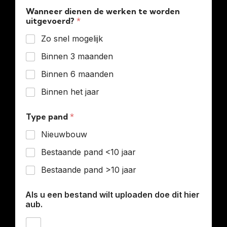
Wanneer dienen de werken te worden
uitgevoerd?
*
Zo snel mogelijk
Binnen 3 maanden
Binnen 6 maanden
Binnen het jaar
Type pand
*
Nieuwbouw
Bestaande pand <10 jaar
Bestaande pand >10 jaar
Als u een bestand wilt uploaden doe dit hier
aub.