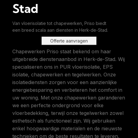
Stad
Van vloerisolatie tot chapewerken, Priso biedt
een breed scala aan diensten in Herk-de-Stad.
Offerte aanvragen
Chapewerken Priso staat bekend om haar
uitgebreide dienstenaanbod in Herk-de-Stad. Wij
specialiseren ons in PUR vloerisolatie, EPS
isolatie, chapewerken en tegelwerken. Onze
isolatiediensten zorgen voor een aanzienlijke
energiebesparing en verbeteren het comfort in
uw woning. Met onze chapewerken garanderen
we een perfecte ondergrond voor elke
vloerbedekking, terwijl onze tegelwerken zowel
esthetisch als functioneel zijn. Wij gebruiken
enkel hoogwaardige materialen en de nieuwste
technieken om de beste resultaten te leveren.