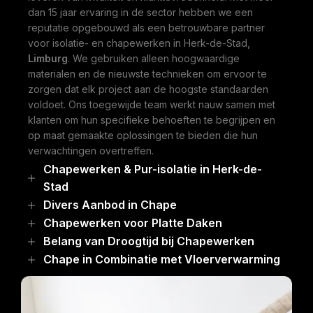
dan 15 jaar ervaring in de sector hebben we een
reputatie opgebouwd als een betrouwbare partner
voor isolatie- en chapewerken in Herk-de-Stad,
Limburg
. We gebruiken alleen hoogwaardige
materialen en de nieuwste technieken om ervoor te
zorgen dat elk project aan de hoogste standaarden
voldoet. Ons toegewijde team werkt nauw samen met
klanten om hun specifieke behoeften te begrijpen en
op maat gemaakte oplossingen te bieden die hun
verwachtingen overtreffen.
Chapewerken & Pur-isolatie in Herk-de-
Stad
Divers Aanbod in Chape
Chapewerken voor Platte Daken
Belang van Droogtijd bij Chapewerken
Chape in Combinatie met Vloerverwarming