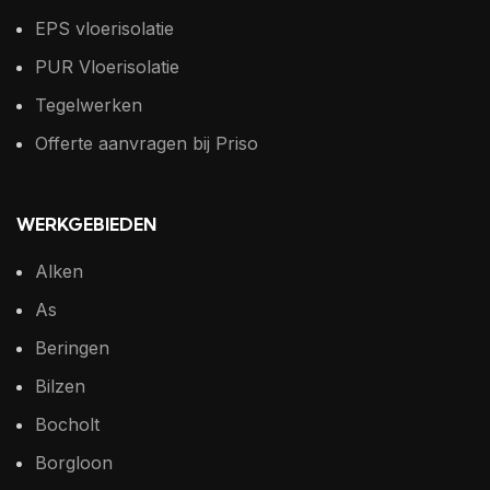
EPS vloerisolatie
PUR Vloerisolatie
Tegelwerken
Offerte aanvragen bij Priso
WERKGEBIEDEN
Alken
As
Beringen
Bilzen
Bocholt
Borgloon