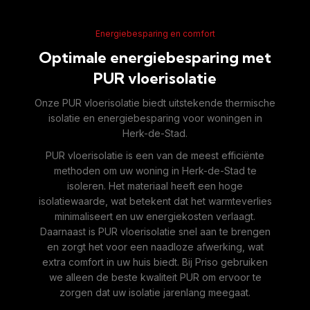
Energiebesparing en comfort
Optimale energiebesparing met
PUR vloerisolatie
Onze PUR vloerisolatie biedt uitstekende thermische
isolatie en energiebesparing voor woningen in
Herk-de-Stad.
PUR vloerisolatie is een van de meest efficiënte
methoden om uw woning in Herk-de-Stad te
isoleren. Het materiaal heeft een hoge
isolatiewaarde, wat betekent dat het warmteverlies
minimaliseert en uw energiekosten verlaagt.
Daarnaast is PUR vloerisolatie snel aan te brengen
en zorgt het voor een naadloze afwerking, wat
extra comfort in uw huis biedt. Bij Priso gebruiken
we alleen de beste kwaliteit PUR om ervoor te
zorgen dat uw isolatie jarenlang meegaat.