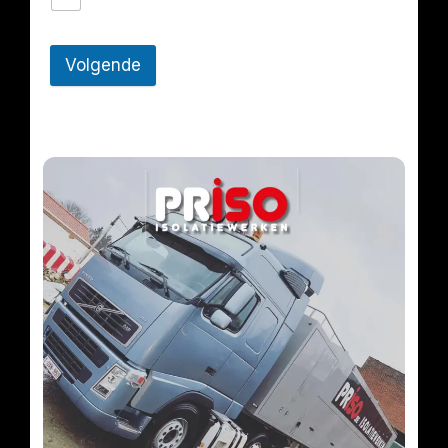
Volgende