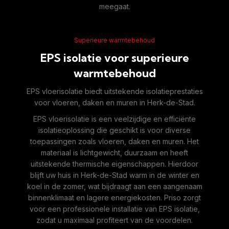
meegaat.
Superieure warmtebehoud
EPS isolatie voor superieure
warmtebehoud
EPS vloerisolatie biedt uitstekende isolatieprestaties
voor vloeren, daken en muren in Herk-de-Stad.
EPS vloerisolatie is een veelzijdige en efficiënte
isolatieoplossing die geschikt is voor diverse
toepassingen zoals vloeren, daken en muren. Het
materiaal is lichtgewicht, duurzaam en heeft
uitstekende thermische eigenschappen. Hierdoor
blijft uw huis in Herk-de-Stad warm in de winter en
koel in de zomer, wat bijdraagt aan een aangenaam
binnenklimaat en lagere energiekosten. Priso zorgt
voor een professionele installatie van EPS isolatie,
zodat u maximaal profiteert van de voordelen.