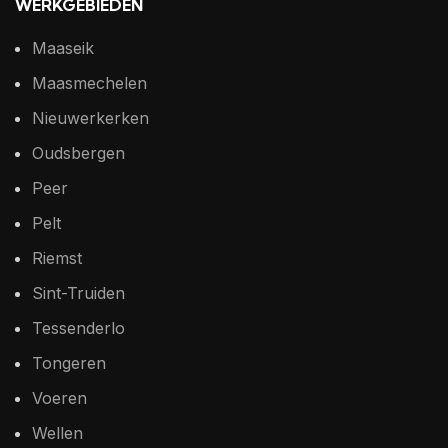
WERKGEBIEDEN
Maaseik
Maasmechelen
Nieuwerkerken
Oudsbergen
Peer
Pelt
Riemst
Sint-Truiden
Tessenderlo
Tongeren
Voeren
Wellen