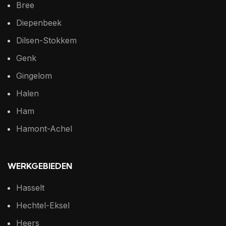
Bree
Diepenbeek
Dilsen-Stokkem
Genk
Gingelom
Halen
Ham
Hamont-Achel
WERKGEBIEDEN
Hasselt
Hechtel-Eksel
Heers