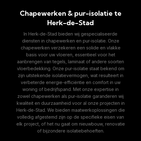
Chapewerken & pur-isolatie te
Herk-de-Stad
In Herk-de-Stad bieden wij gespecialiseerde
diensten in chapewerken en pur-isolatie. Onze
chapewerken verzekeren een solide en vlakke
basis voor uw vloeren, essentieel voor het
aanbrengen van tegels, laminaat of andere soorten
vloerbedekking. Onze pur-isolatie staat bekend om
zijn uitstekende isolatievermogen, wat resulteert in
verbeterde energie-efficiëntie en comfort in uw
woning of bedrijfspand. Met onze expertise in
zowel chapewerken als pur-isolatie garanderen wij
kwaliteit en duurzaamheid voor al onze projecten in
Herk-de-Stad. We bieden maatwerkoplossingen die
volledig afgestemd zijn op de specifieke eisen van
elk project, of het nu gaat om nieuwbouw, renovatie
of bijzondere isolatiebehoeften.