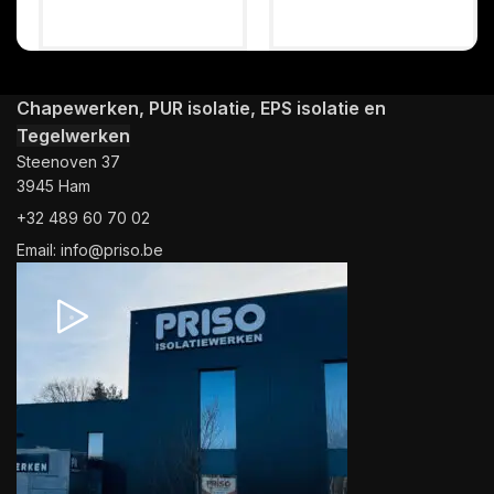
Chapewerken, PUR isolatie, EPS isolatie en
Tegelwerken
Steenoven 37
3945 Ham
+32 489 60 70 02
Email: info@priso.be