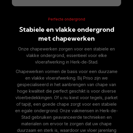
Perfecte ondergrond
Stabiele en vlakke ondergrond
met chapewerken
Onze chapewerken zorgen voor een stabiele en
vlakke ondergrond, essentieel voor elke
vloerafwerking in Herk-de-Stad.
Chapewerken vormen de basis voor een duurzame
en vlakke vloerafwerking. Bij Priso zijn we
gespecialiseerd in het aanbrengen van chape van
hoge kwaliteit die perfect geschikt is voor diverse
vloerbedekkingen. Of u nu kiest voor tegels, parket
of tapijt, een goede chape zorgt voor een stabiele
en egale ondergrond. Onze vakmensen in Herk-de-
Stad gebruiken geavanceerde technieken en
materialen om ervoor te zorgen dat uw chape
duurzaam en sterk is, waardoor uw vloer jarenlang