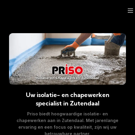
Uw isolatie- en chapewerken
specialist in Zutendaal
Priso biedt hoogwaardige isolatie- en
chapewerken aan in
Zutendaal
. Met jarenlange
ervaring en een focus op kwaliteit, zijn wij uw
betrouwbare partner.