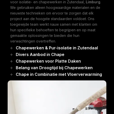
voor isolatie- en chapewerken in Zutendaal,
Limburg
.
We gebruiken alleen hoogwaardige materialen en de
nieuwste technieken om ervoor te zorgen dat elk
project aan de hoogste standaarden voldoet. Ons
toegewijde team werkt nauw samen met klanten om
hun specifieke behoeften te begrijpen en op maat
gemaakte oplossingen te bieden die hun
verwachtingen overtreffen.
Chapewerken & Pur-isolatie in Zutendaal
Divers Aanbod in Chape
Chapewerken voor Platte Daken
Belang van Droogtijd bij Chapewerken
Chape in Combinatie met Vloerverwarming