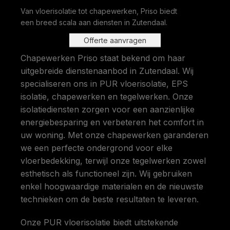
Van vloerisolatie tot chapewerken, Priso biedt
een breed scala aan diensten in Zutendaal.
Offerte aanvragen
Chapewerken Priso staat bekend om haar
uitgebreide dienstenaanbod in Zutendaal. Wij
specialiseren ons in PUR vloerisolatie, EPS
isolatie, chapewerken en tegelwerken. Onze
isolatiediensten zorgen voor een aanzienlijke
energiebesparing en verbeteren het comfort in
uw woning. Met onze chapewerken garanderen
we een perfecte ondergrond voor elke
vloerbedekking, terwijl onze tegelwerken zowel
esthetisch als functioneel zijn. Wij gebruiken
enkel hoogwaardige materialen en de nieuwste
technieken om de beste resultaten te leveren.
Onze PUR vloerisolatie biedt uitstekende