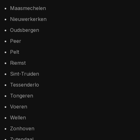
Maasmechelen
Nieuwerkerken
Oudsbergen
Peer
Pelt
Riemst
Sint-Truiden
Tessenderlo
Tongeren
Voeren
Wellen
Zonhoven
Zutendaal