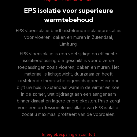
EPS isolatie voor superieure
warmtebehoud
EPS vloerisolatie biedt uitstekende isolatieprestaties
voor vloeren, daken en muren in Zutendaal,
Limburg
.
EPS vloerisolatie is een veelzijdige en efficiënte
isolatieoplossing die geschikt is voor diverse
toepassingen zoals vloeren, daken en muren. Het
materiaal is lichtgewicht, duurzaam en heeft
uitstekende thermische eigenschappen. Hierdoor
blijft uw huis in Zutendaal warm in de winter en koel
in de zomer, wat bijdraagt aan een aangenaam
binnenklimaat en lagere energiekosten. Priso zorgt
voor een professionele installatie van EPS isolatie,
zodat u maximaal profiteert van de voordelen.
Energiebesparing en comfort