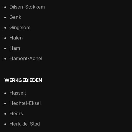
Dilsen-Stokkem
Genk
Gingelom
Halen
Ham
Hamont-Achel
WERKGEBIEDEN
Hasselt
Hechtel-Eksel
Heers
Herk-de-Stad