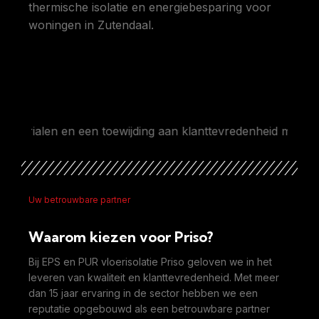
thermische isolatie en energiebesparing voor
woningen in Zutendaal.
alen en een toewijding aan klanttevredenheid maken ons de
Uw betrouwbare partner
Waarom kiezen voor Priso?
Bij EPS en PUR vloerisolatie Priso geloven we in het
leveren van kwaliteit en klanttevredenheid. Met meer
dan 15 jaar ervaring in de sector hebben we een
reputatie opgebouwd als een betrouwbare partner