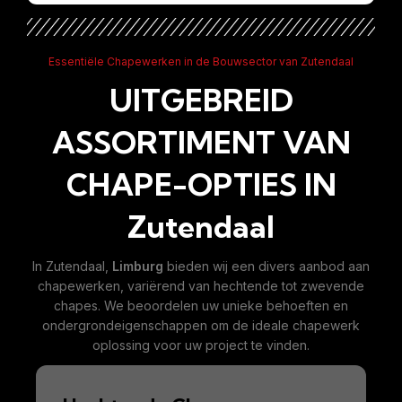
Essentiële Chapewerken in de Bouwsector van Zutendaal
UITGEBREID
ASSORTIMENT VAN
CHAPE-OPTIES IN
Zutendaal
In Zutendaal,
Limburg
bieden wij een divers aanbod aan
chapewerken, variërend van hechtende tot zwevende
chapes. We beoordelen uw unieke behoeften en
ondergrondeigenschappen om de ideale chapewerk
oplossing voor uw project te vinden.