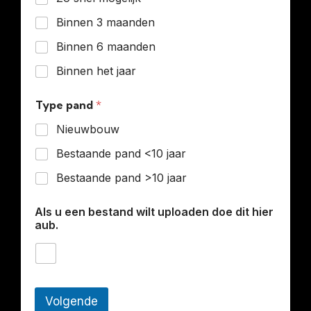
Binnen 3 maanden
Binnen 6 maanden
Binnen het jaar
Type pand
*
Nieuwbouw
Bestaande pand <10 jaar
Bestaande pand >10 jaar
Als u een bestand wilt uploaden doe dit hier
aub.
Volgende