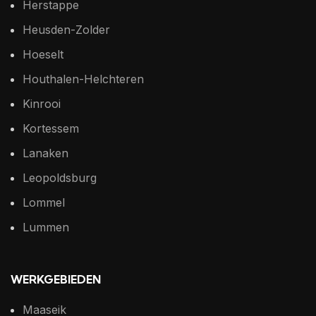
Herstappe
Heusden-Zolder
Hoeselt
Houthalen-Helchteren
Kinrooi
Kortessem
Lanaken
Leopoldsburg
Lommel
Lummen
WERKGEBIEDEN
Maaseik