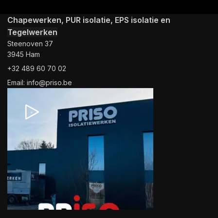
Chapewerken, PUR isolatie, EPS isolatie en
Tegelwerken
Steenoven 37
3945 Ham
+32 489 60 70 02
Email: info@priso.be