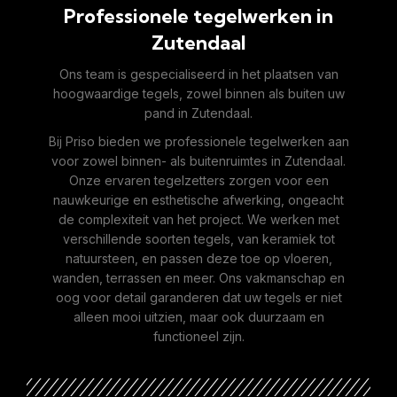
Professionele tegelwerken in
Zutendaal
Ons team is gespecialiseerd in het plaatsen van
hoogwaardige tegels, zowel binnen als buiten uw
pand in Zutendaal.
Bij Priso bieden we professionele tegelwerken aan
voor zowel binnen- als buitenruimtes in Zutendaal.
Onze ervaren tegelzetters zorgen voor een
nauwkeurige en esthetische afwerking, ongeacht
de complexiteit van het project. We werken met
verschillende soorten tegels, van keramiek tot
natuursteen, en passen deze toe op vloeren,
wanden, terrassen en meer. Ons vakmanschap en
oog voor detail garanderen dat uw tegels er niet
alleen mooi uitzien, maar ook duurzaam en
functioneel zijn.