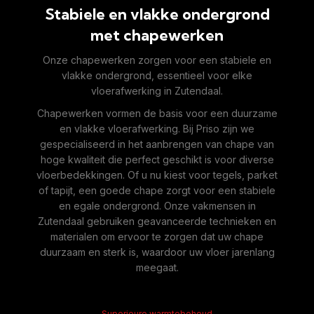
Stabiele en vlakke ondergrond
met chapewerken
Onze chapewerken zorgen voor een stabiele en
vlakke ondergrond, essentieel voor elke
vloerafwerking in Zutendaal.
Chapewerken vormen de basis voor een duurzame
en vlakke vloerafwerking. Bij Priso zijn we
gespecialiseerd in het aanbrengen van chape van
hoge kwaliteit die perfect geschikt is voor diverse
vloerbedekkingen. Of u nu kiest voor tegels, parket
of tapijt, een goede chape zorgt voor een stabiele
en egale ondergrond. Onze vakmensen in
Zutendaal gebruiken geavanceerde technieken en
materialen om ervoor te zorgen dat uw chape
duurzaam en sterk is, waardoor uw vloer jarenlang
meegaat.
Superieure warmtebehoud