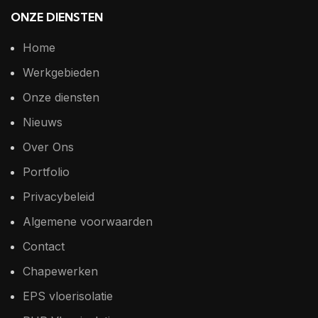
ONZE DIENSTEN
Home
Werkgebieden
Onze diensten
Nieuws
Over Ons
Portfolio
Privacybeleid
Algemene voorwaarden
Contact
Chapewerken
EPS vloerisolatie