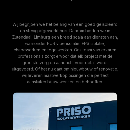
Wij begrijpen we het belang van een goed geïsoleerd
en stevig afgewerkt huis. Daarom bieden we in
Zutendaal,
Limburg
een breed scala aan diensten aan,
waaronder PUR vloerisolatie, EPS isolatie,
chapewerken en tegelwerken. Ons team van ervaren
professionals zorgt ervoor dat elk project met de
grootste zorg en aandacht voor detail wordt
uitgevoerd. Of het nu gaat om nieuwbouw of renovatie,
wij leveren maatwerkoplossingen die perfect
aansluiten bij uw wensen en behoeften.