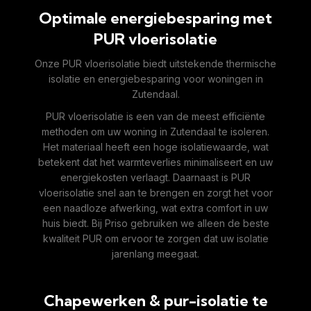
Optimale energiebesparing met
PUR vloerisolatie
Onze PUR vloerisolatie biedt uitstekende thermische
isolatie en energiebesparing voor woningen in
Zutendaal.
PUR vloerisolatie is een van de meest efficiënte
methoden om uw woning in Zutendaal te isoleren.
Het materiaal heeft een hoge isolatiewaarde, wat
betekent dat het warmteverlies minimaliseert en uw
energiekosten verlaagt. Daarnaast is PUR
vloerisolatie snel aan te brengen en zorgt het voor
een naadloze afwerking, wat extra comfort in uw
huis biedt. Bij Priso gebruiken we alleen de beste
kwaliteit PUR om ervoor te zorgen dat uw isolatie
jarenlang meegaat.
Chapewerken & pur-isolatie te