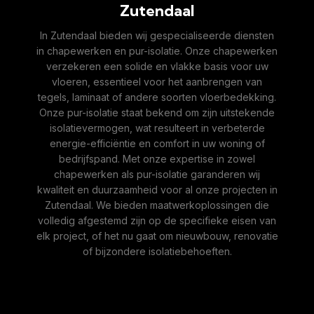
Zutendaal
In Zutendaal bieden wij gespecialiseerde diensten
in chapewerken en pur-isolatie. Onze chapewerken
verzekeren een solide en vlakke basis voor uw
vloeren, essentieel voor het aanbrengen van
tegels, laminaat of andere soorten vloerbedekking.
Onze pur-isolatie staat bekend om zijn uitstekende
isolatievermogen, wat resulteert in verbeterde
energie-efficiëntie en comfort in uw woning of
bedrijfspand. Met onze expertise in zowel
chapewerken als pur-isolatie garanderen wij
kwaliteit en duurzaamheid voor al onze projecten in
Zutendaal. We bieden maatwerkoplossingen die
volledig afgestemd zijn op de specifieke eisen van
elk project, of het nu gaat om nieuwbouw, renovatie
of bijzondere isolatiebehoeften.