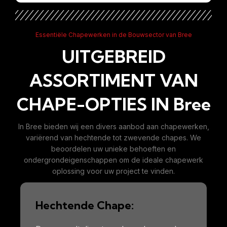
Essentiële Chapewerken in de Bouwsector van Bree
UITGEBREID
ASSORTIMENT VAN
CHAPE-OPTIES IN Bree
In Bree bieden wij een divers aanbod aan chapewerken,
variërend van hechtende tot zwevende chapes. We
beoordelen uw unieke behoeften en
ondergrondeigenschappen om de ideale chapewerk
oplossing voor uw project te vinden.
Hechtende Chape: