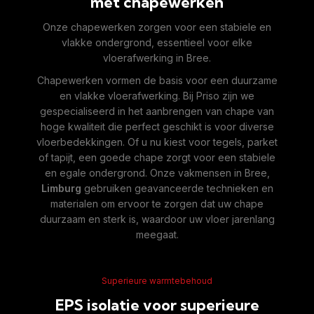
met chapewerken
Onze chapewerken zorgen voor een stabiele en
vlakke ondergrond, essentieel voor elke
vloerafwerking in Bree.
Chapewerken vormen de basis voor een duurzame
en vlakke vloerafwerking. Bij Priso zijn we
gespecialiseerd in het aanbrengen van chape van
hoge kwaliteit die perfect geschikt is voor diverse
vloerbedekkingen. Of u nu kiest voor tegels, parket
of tapijt, een goede chape zorgt voor een stabiele
en egale ondergrond. Onze vakmensen in Bree,
Limburg
gebruiken geavanceerde technieken en
materialen om ervoor te zorgen dat uw chape
duurzaam en sterk is, waardoor uw vloer jarenlang
meegaat.
Superieure warmtebehoud
EPS isolatie voor superieure