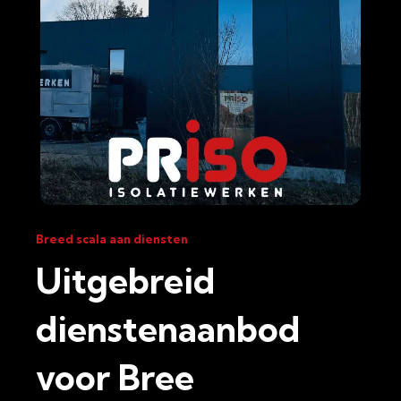
Breed scala aan diensten
Uitgebreid
dienstenaanbod
voor Bree