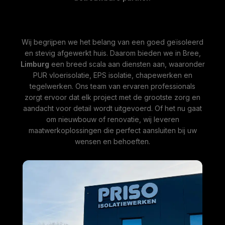
Wij begrijpen we het belang van een goed geïsoleerd
en stevig afgewerkt huis. Daarom bieden we in Bree,
Limburg
een breed scala aan diensten aan, waaronder
PUR vloerisolatie, EPS isolatie, chapewerken en
tegelwerken. Ons team van ervaren professionals
zorgt ervoor dat elk project met de grootste zorg en
aandacht voor detail wordt uitgevoerd. Of het nu gaat
om nieuwbouw of renovatie, wij leveren
maatwerkoplossingen die perfect aansluiten bij uw
wensen en behoeften.