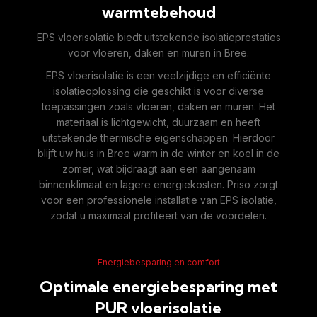
warmtebehoud
EPS vloerisolatie biedt uitstekende isolatieprestaties
voor vloeren, daken en muren in Bree.
EPS vloerisolatie is een veelzijdige en efficiënte
isolatieoplossing die geschikt is voor diverse
toepassingen zoals vloeren, daken en muren. Het
materiaal is lichtgewicht, duurzaam en heeft
uitstekende thermische eigenschappen. Hierdoor
blijft uw huis in Bree warm in de winter en koel in de
zomer, wat bijdraagt aan een aangenaam
binnenklimaat en lagere energiekosten. Priso zorgt
voor een professionele installatie van EPS isolatie,
zodat u maximaal profiteert van de voordelen.
Energiebesparing en comfort
Optimale energiebesparing met
PUR vloerisolatie