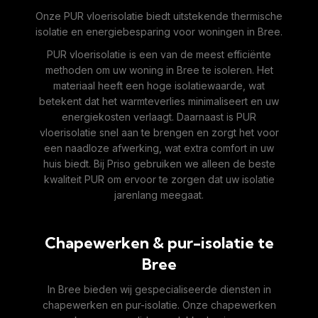
Onze PUR vloerisolatie biedt uitstekende thermische
isolatie en energiebesparing voor woningen in Bree.
PUR vloerisolatie is een van de meest efficiënte
methoden om uw woning in Bree te isoleren. Het
materiaal heeft een hoge isolatiewaarde, wat
betekent dat het warmteverlies minimaliseert en uw
energiekosten verlaagt. Daarnaast is PUR
vloerisolatie snel aan te brengen en zorgt het voor
een naadloze afwerking, wat extra comfort in uw
huis biedt. Bij Priso gebruiken we alleen de beste
kwaliteit PUR om ervoor te zorgen dat uw isolatie
jarenlang meegaat.
Chapewerken & pur-isolatie te
Bree
In Bree bieden wij gespecialiseerde diensten in
chapewerken en pur-isolatie. Onze chapewerken