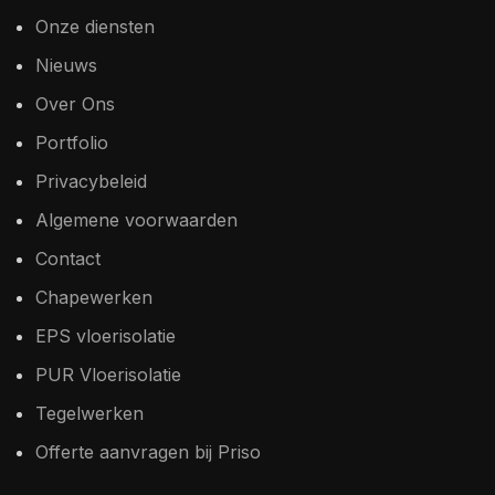
Onze diensten
Nieuws
Over Ons
Portfolio
Privacybeleid
Algemene voorwaarden
Contact
Chapewerken
EPS vloerisolatie
PUR Vloerisolatie
Tegelwerken
Offerte aanvragen bij Priso