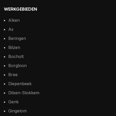
WERKGEBIEDEN
Alken
As
Beringen
Bilzen
Bocholt
Borgloon
Bree
Diepenbeek
Dilsen-Stokkem
Genk
Gingelom