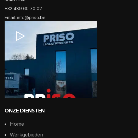
+32 489 60 70 02
Email: info@priso.be
ONZE DIENSTEN
Home
Werkgebieden