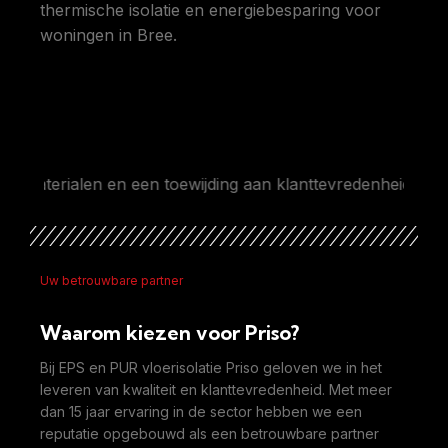
thermische isolatie en energiebesparing voor
woningen in Bree.
erialen en een toewijding aan klanttevredenheid maken ons
Uw betrouwbare partner
Waarom kiezen voor Priso?
Bij EPS en PUR vloerisolatie Priso geloven we in het
leveren van kwaliteit en klanttevredenheid. Met meer
dan 15 jaar ervaring in de sector hebben we een
reputatie opgebouwd als een betrouwbare partner