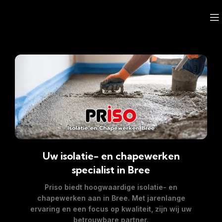
Uw isolatie- en chapewerken
specialist in Bree
Priso biedt hoogwaardige isolatie- en
chapewerken aan in
Bree
. Met jarenlange
ervaring en een focus op kwaliteit, zijn wij uw
betrouwbare partner.