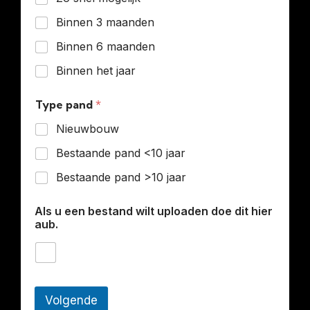
Binnen 3 maanden
Binnen 6 maanden
Binnen het jaar
Type pand
*
Nieuwbouw
Bestaande pand <10 jaar
Bestaande pand >10 jaar
Als u een bestand wilt uploaden doe dit hier
aub.
Volgende