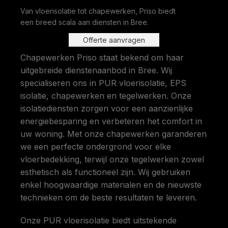
Van vloerisolatie tot chapewerken, Priso biedt
een breed scala aan diensten in Bree.
Offerte aanvragen
Chapewerken Priso staat bekend om haar
uitgebreide dienstenaanbod in Bree. Wij
specialiseren ons in PUR vloerisolatie, EPS
isolatie, chapewerken en tegelwerken. Onze
isolatiediensten zorgen voor een aanzienlijke
energiebesparing en verbeteren het comfort in
uw woning. Met onze chapewerken garanderen
we een perfecte ondergrond voor elke
vloerbedekking, terwijl onze tegelwerken zowel
esthetisch als functioneel zijn. Wij gebruiken
enkel hoogwaardige materialen en de nieuwste
technieken om de beste resultaten te leveren.
Onze PUR vloerisolatie biedt uitstekende