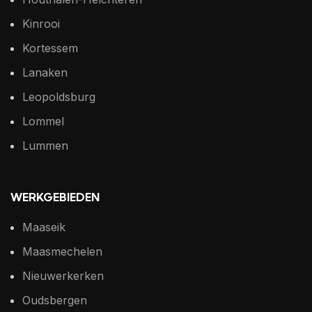
Kinrooi
Kortessem
Lanaken
Leopoldsburg
Lommel
Lummen
WERKGEBIEDEN
Maaseik
Maasmechelen
Nieuwerkerken
Oudsbergen