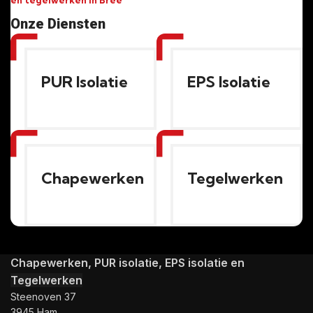
Onze Diensten
PUR Isolatie
EPS Isolatie
Chapewerken
Tegelwerken
Chapewerken, PUR isolatie, EPS isolatie en
Tegelwerken
Steenoven 37
3945 Ham