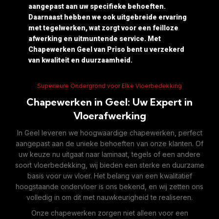
aangepast aan uw specifieke behoeften.
Daarnaast hebben we ook uitgebreide ervaring
met tegelwerken, wat zorgt voor een feilloze
afwerking en uitmuntende service. Met
Chapewerken Geel van Priso bent u verzekerd
van kwaliteit en duurzaamheid.
Superieure Ondergrond voor Elke Vloerbedekking
Chapewerken in Geel: Uw Expert in
Vloerafwerking
In Geel leveren we hoogwaardige chapewerken, perfect
aangepast aan de unieke behoeften van onze klanten. Of
uw keuze nu uitgaat naar laminaat, tegels of een andere
soort vloerbedekking, wij bieden een sterke en duurzame
basis voor uw vloer. Het belang van een kwalitatief
hoogstaande ondervloer is ons bekend, en wij zetten ons
volledig in om dit met nauwkeurigheid te realiseren.
Onze chapewerken zorgen niet alleen voor een