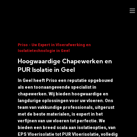
Priso - Uw Expert in Vloerafwerking en
Isolatietechnologie in Geel
Hoogwaardige Chapewerken en
PUR Isolatie in Geel
In Geel heeft Priso een reputatie opgebouwd
als een toonaangevende specialist in
chapewerken. Wij bieden hoogwaardige en
langdurige oplossingen voor uw vloeren. Ons
team van vakkundige professionals, uitgerust
met de beste materialen, is expert in het
verfijnen van uw vloeren tot perfectie. We
bieden een breed scala aan isolatieopties, van
EPS Vloerisolatie tot PUR Vloerisolatie, volledig