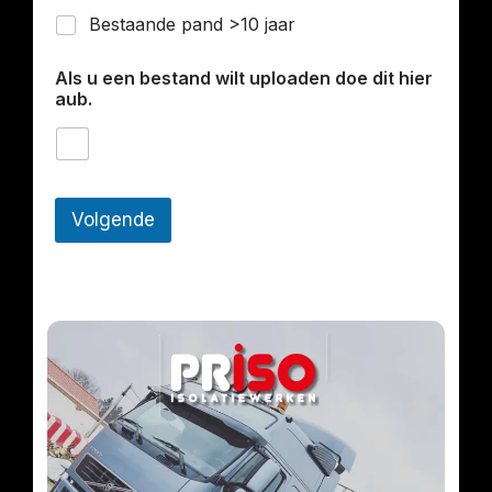
Bestaande pand >10 jaar
Als u een bestand wilt uploaden doe dit hier
aub.
Volgende