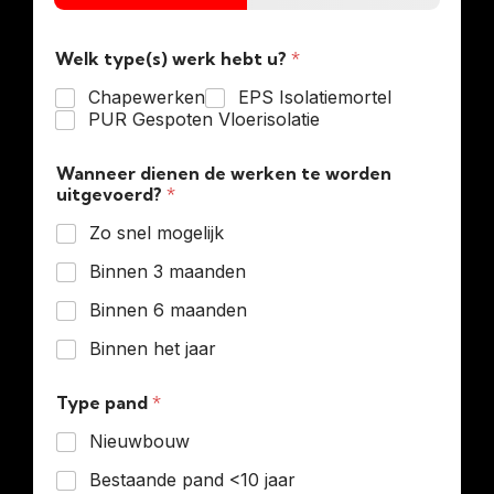
Welk type(s) werk hebt u?
*
Chapewerken
EPS Isolatiemortel
PUR Gespoten Vloerisolatie
Wanneer dienen de werken te worden
uitgevoerd?
*
Zo snel mogelijk
Binnen 3 maanden
Binnen 6 maanden
Binnen het jaar
Type pand
*
Nieuwbouw
Bestaande pand <10 jaar