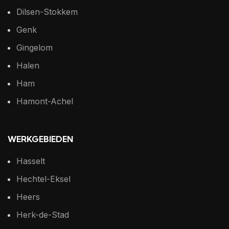
Dilsen-Stokkem
Genk
Gingelom
Halen
Ham
Hamont-Achel
WERKGEBIEDEN
Hasselt
Hechtel-Eksel
Heers
Herk-de-Stad