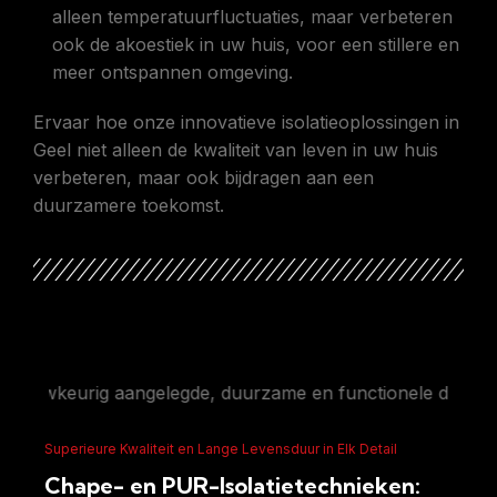
alleen temperatuurfluctuaties, maar verbeteren
ook de akoestiek in uw huis, voor een stillere en
meer ontspannen omgeving.
Ervaar hoe onze innovatieve isolatieoplossingen in
Geel niet alleen de kwaliteit van leven in uw huis
verbeteren, maar ook bijdragen aan een
duurzamere toekomst.
aangelegde, duurzame en functionele dekvloer die voldoet
Superieure Kwaliteit en Lange Levensduur in Elk Detail
Chape- en PUR-Isolatietechnieken: