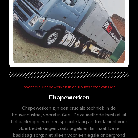
Essentiële Chapewerken in de Bouwsector van Geel
Chapewerken
Chapewerken zijn een cruciale techniek in de
bouwindustrie, vooral in Geel. Deze methode bestaat uit
het aanleggen van een speciale laag als fundament voor
vloerbedekkingen zoals tegels en laminaat. Deze
basislaag zorgt niet alleen voor een egale ondergrond