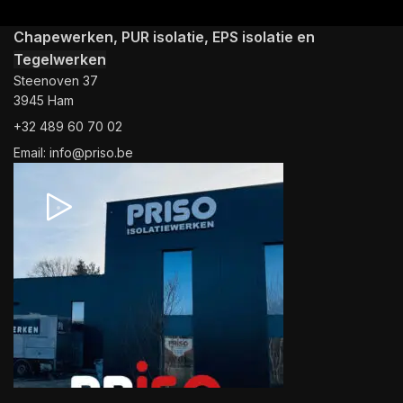
Chapewerken, PUR isolatie, EPS isolatie en
Tegelwerken
Steenoven 37
3945 Ham
+32 489 60 70 02
Email: info@priso.be