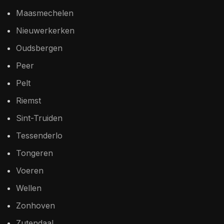
Maasmechelen
Nieuwerkerken
Oudsbergen
Peer
Pelt
Riemst
Sint-Truiden
Tessenderlo
Tongeren
Voeren
Wellen
Zonhoven
Zutendaal