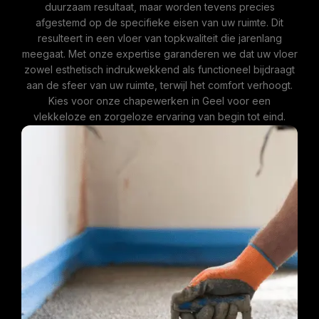
duurzaam resultaat, maar worden tevens precies
afgestemd op de specifieke eisen van uw ruimte. Dit
resulteert in een vloer van topkwaliteit die jarenlang
meegaat. Met onze expertise garanderen we dat uw vloer
zowel esthetisch indrukwekkend als functioneel bijdraagt
aan de sfeer van uw ruimte, terwijl het comfort verhoogt.
Kies voor onze chapewerken in Geel voor een
vlekkeloze en zorgeloze ervaring van begin tot eind.