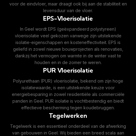
voor de eindvloer, maar draagt ook bij aan de stabiliteit en
levensduur van de vloer.
EPS-Vloerisolatie
In Geel wordt EPS (geëxpandeerd polystyreen)
vloerisolatie veel gekozen vanwege zijn uitstekende
isolatie-eigenschappen en kosteneffectiviteit. EPS is
geliefd in zowel nieuwe bouwprojecten als renovaties,
dankzij het vermogen om warmte in de winter vast te
houden en in de zomer te weren.
PUR Vloerisolatie
Polyurethaan (PUR) vloerisolatie, bekend om zijn hoge
isolatiewaarde, is een uitstekende keuze voor
energiebesparing in zowel residentiële als commerciële
panden in Geel. PUR isolatie is vochtbestendig en biedt
effectieve bescherming tegen koudebruggen.
Tegelwerken
Tegelwerk is een essentieel onderdeel van de afwerking
van gebouwen in Geel. Wij bieden een breed scala aan