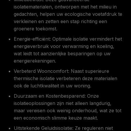
isolatiematerialen, ontworpen met het milieu in
gedachten, helpen uw ecologische voetafdruk te
verkleinen en zetten een stap richting een
groenere toekomst.
Energie-efficiënt: Optimale isolatie vermindert het
energieverbruik voor verwarming en koeling,
wat leidt tot aanzienlijke besparingen op uw
energierekeningen.
Verbeterd Wooncomfort: Naast superieure
thermische isolatie verbeteren deze materialen
ook de luchtkwaliteit in uw woning.
Duurzaam en Kostenbesparend: Onze
isolatieoplossingen zijn niet alleen langdurig,
maar vereisen ook weinig onderhoud, wat ze tot
een economisch slimme keuze maakt.
Uitstekende Geluidsisolatie: Ze reguleren niet