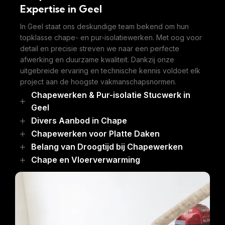
Expertise in Geel
In Geel staat ons deskundige team bekend om hun
topklasse chape- en pur-isolatiewerken. Met oog voor
detail en precisie streven we naar een perfecte
afwerking en duurzame kwaliteit. Dankzij onze
uitgebreide ervaring en technische kennis voldoet elk
project aan de hoogste vakmanschapsnormen.
Chapewerken & Pur-isolatie Stucwerk in
Geel
Divers Aanbod in Chape
Chapewerken voor Platte Daken
Belang van Droogtijd bij Chapewerken
Chape en Vloerverwarming