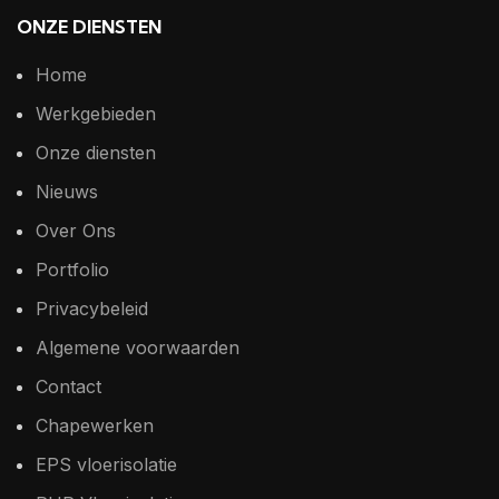
ONZE DIENSTEN
Home
Werkgebieden
Onze diensten
Nieuws
Over Ons
Portfolio
Privacybeleid
Algemene voorwaarden
Contact
Chapewerken
EPS vloerisolatie