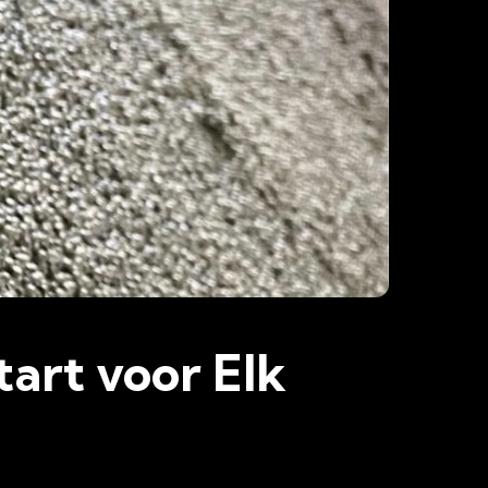
tart voor Elk