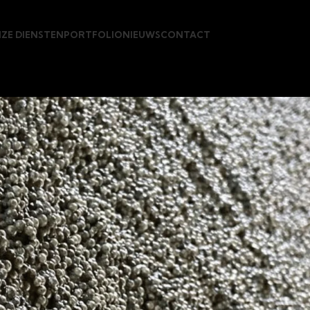
ZE DIENSTEN
PORTFOLIO
NIEUWS
CONTACT