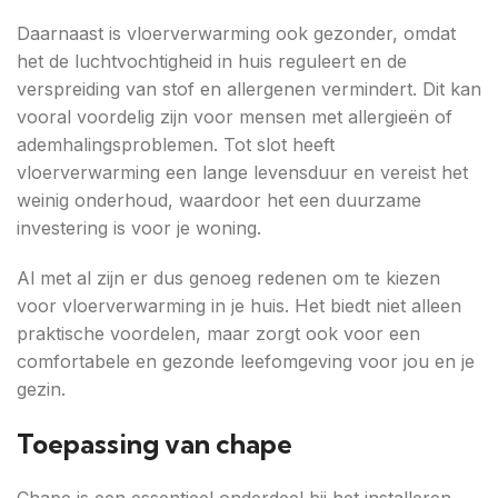
Daarnaast is vloerverwarming ook gezonder, omdat
het de luchtvochtigheid in huis reguleert en de
verspreiding van stof en allergenen vermindert. Dit kan
vooral voordelig zijn voor mensen met allergieën of
ademhalingsproblemen. Tot slot heeft
vloerverwarming een lange levensduur en vereist het
weinig onderhoud, waardoor het een duurzame
investering is voor je woning.
Al met al zijn er dus genoeg redenen om te kiezen
voor vloerverwarming in je huis. Het biedt niet alleen
praktische voordelen, maar zorgt ook voor een
comfortabele en gezonde leefomgeving voor jou en je
gezin.
Toepassing van chape