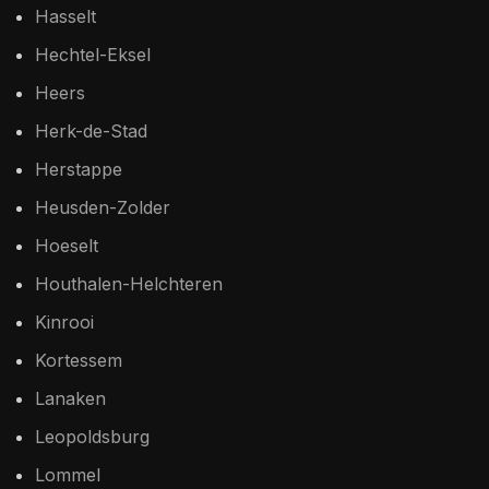
Hasselt
Hechtel-Eksel
Heers
Herk-de-Stad
Herstappe
Heusden-Zolder
Hoeselt
Houthalen-Helchteren
Kinrooi
Kortessem
Lanaken
Leopoldsburg
Lommel