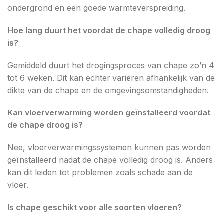
ondergrond en een goede warmteverspreiding.
Hoe lang duurt het voordat de chape volledig droog
is?
Gemiddeld duurt het drogingsproces van chape zo’n 4
tot 6 weken. Dit kan echter variëren afhankelijk van de
dikte van de chape en de omgevingsomstandigheden.
Kan vloerverwarming worden geïnstalleerd voordat
de chape droog is?
Nee, vloerverwarmingssystemen kunnen pas worden
geïnstalleerd nadat de chape volledig droog is. Anders
kan dit leiden tot problemen zoals schade aan de
vloer.
Is chape geschikt voor alle soorten vloeren?