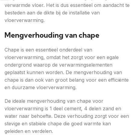
verwarmde vloer. Het is dus essentieel om aandacht te
besteden aan de dikte bij de installatie van
vloerverwarming.
Mengverhouding van chape
Chape is een essentieel onderdeel van
vloerverwarming, omdat het zorgt voor een egale
ondergrond waarop de verwarmingselementen
geplaatst kunnen worden. De mengverhouding van
chape is dan ook van groot belang voor een efficiënte
en duurzame vloerverwarming.
De ideale mengverhouding van chape voor
vloerverwarming is 1 deel cement, 4 delen zand en
water naar behoefte. Deze verhouding zorgt voor een
stevige en stabiele chape die goed warmte kan
geleiden en verdelen.