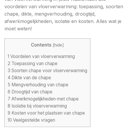
voordelen van vloerverwarming: toepassing, soorten
chape, dikte, mengverhouding, droogtijd,
afwerkmogelijkheden, isolatie en kosten. Alles wat je
moet weten!
Contents
[
hide
]
1
Voordelen van vloerverwarming
2
Toepassing van chape
3
Soorten chape voor vloerverwarming
4
Dikte van de chape
5
Mengverhouding van chape
6
Droogtijd van chape
7
Afwerkmogelijkheden met chape
8
Isolatie bij vloerverwarming
9
Kosten voor het plaatsen van chape
10
Veelgestelde vragen