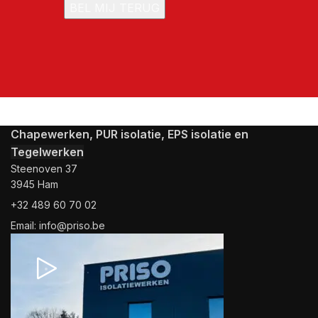
Chapewerken, PUR isolatie, EPS isolatie en
Tegelwerken
Steenoven 37
3945 Ham
+32 489 60 70 02
Email: info@priso.be