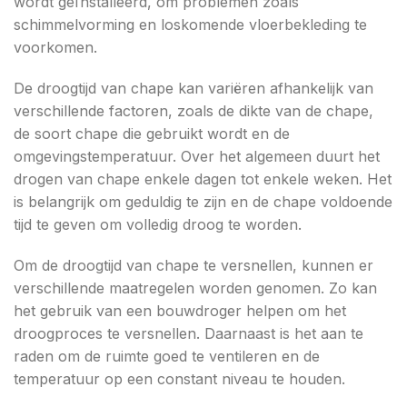
wordt geïnstalleerd, om problemen zoals
schimmelvorming en loskomende vloerbekleding te
voorkomen.
De droogtijd van chape kan variëren afhankelijk van
verschillende factoren, zoals de dikte van de chape,
de soort chape die gebruikt wordt en de
omgevingstemperatuur. Over het algemeen duurt het
drogen van chape enkele dagen tot enkele weken. Het
is belangrijk om geduldig te zijn en de chape voldoende
tijd te geven om volledig droog te worden.
Om de droogtijd van chape te versnellen, kunnen er
verschillende maatregelen worden genomen. Zo kan
het gebruik van een bouwdroger helpen om het
droogproces te versnellen. Daarnaast is het aan te
raden om de ruimte goed te ventileren en de
temperatuur op een constant niveau te houden.