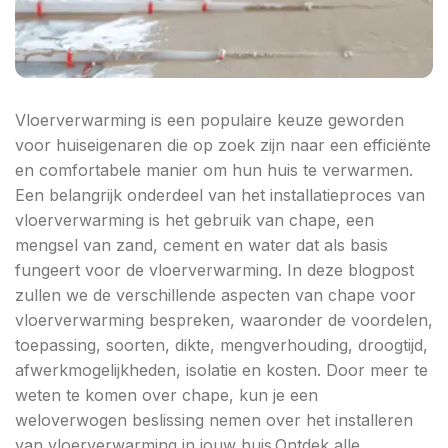
Vloerverwarming is een populaire keuze geworden
voor huiseigenaren die op zoek zijn naar een efficiënte
en comfortabele manier om hun huis te verwarmen.
Een belangrijk onderdeel van het installatieproces van
vloerverwarming is het gebruik van chape, een
mengsel van zand, cement en water dat als basis
fungeert voor de vloerverwarming. In deze blogpost
zullen we de verschillende aspecten van chape voor
vloerverwarming bespreken, waaronder de voordelen,
toepassing, soorten, dikte, mengverhouding, droogtijd,
afwerkmogelijkheden, isolatie en kosten. Door meer te
weten te komen over chape, kun je een
weloverwogen beslissing nemen over het installeren
van vloerverwarming in jouw huis.Ontdek alle