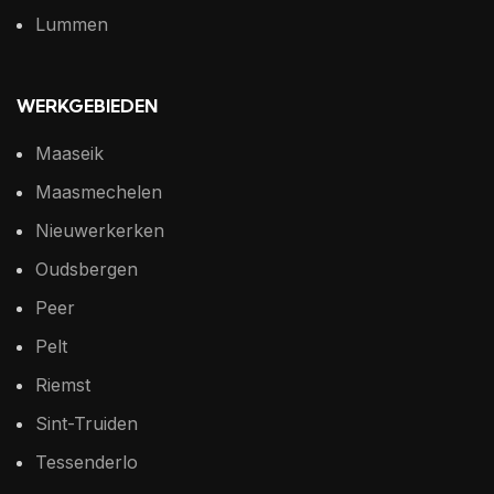
Lummen
WERKGEBIEDEN
Maaseik
Maasmechelen
Nieuwerkerken
Oudsbergen
Peer
Pelt
Riemst
Sint-Truiden
Tessenderlo