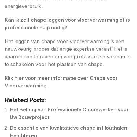
energieverbruik.
Kan ik zelf chape leggen voor vloerverwarming of is
professionele hulp nodig?
Het leggen van chape voor vloerverwarming is een
nauwkeurig proces dat enige expertise vereist. Het is
daarom aan te raden om een professionele vakman in
te schakelen voor het plaatsen van chape.
Klik hier voor meer informatie over Chape voor
Vloerverwarming.
Related Posts:
Het Belang van Professionele Chapewerken voor
Uw Bouwproject
De essentie van kwalitatieve chape in Houthalen-
Helchteren