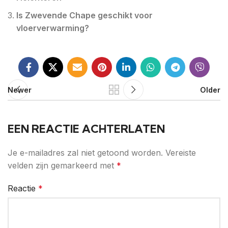
Is Zwevende Chape geschikt voor
vloerverwarming?
Newer
Older
EEN REACTIE ACHTERLATEN
Je e-mailadres zal niet getoond worden.
Vereiste
velden zijn gemarkeerd met
*
Reactie
*