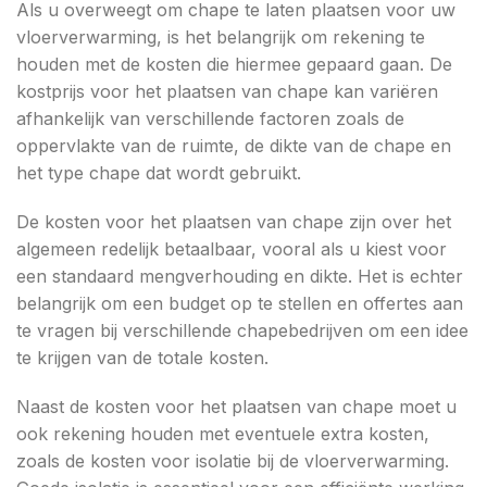
Als u overweegt om chape te laten plaatsen voor uw
vloerverwarming, is het belangrijk om rekening te
houden met de kosten die hiermee gepaard gaan. De
kostprijs voor het plaatsen van chape kan variëren
afhankelijk van verschillende factoren zoals de
oppervlakte van de ruimte, de dikte van de chape en
het type chape dat wordt gebruikt.
De kosten voor het plaatsen van chape zijn over het
algemeen redelijk betaalbaar, vooral als u kiest voor
een standaard mengverhouding en dikte. Het is echter
belangrijk om een budget op te stellen en offertes aan
te vragen bij verschillende chapebedrijven om een idee
te krijgen van de totale kosten.
Naast de kosten voor het plaatsen van chape moet u
ook rekening houden met eventuele extra kosten,
zoals de kosten voor isolatie bij de vloerverwarming.