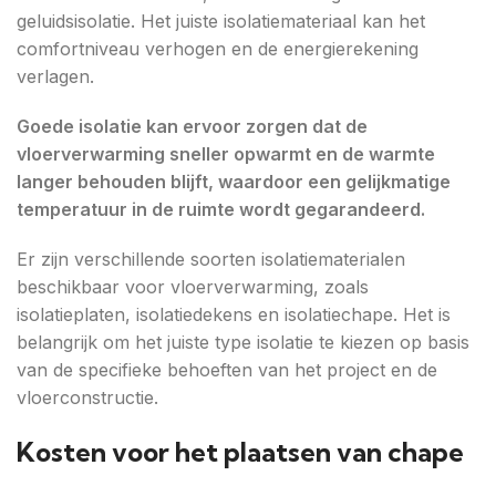
geluidsisolatie. Het juiste isolatiemateriaal kan het
comfortniveau verhogen en de energierekening
verlagen.
Goede isolatie kan ervoor zorgen dat de
vloerverwarming sneller opwarmt en de warmte
langer behouden blijft, waardoor een gelijkmatige
temperatuur in de ruimte wordt gegarandeerd.
Er zijn verschillende soorten isolatiematerialen
beschikbaar voor vloerverwarming, zoals
isolatieplaten, isolatiedekens en isolatiechape. Het is
belangrijk om het juiste type isolatie te kiezen op basis
van de specifieke behoeften van het project en de
vloerconstructie.
Kosten voor het plaatsen van chape