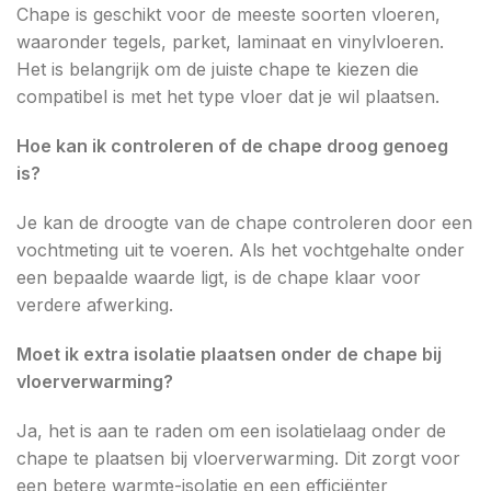
Chape is geschikt voor de meeste soorten vloeren,
waaronder tegels, parket, laminaat en vinylvloeren.
Het is belangrijk om de juiste chape te kiezen die
compatibel is met het type vloer dat je wil plaatsen.
Hoe kan ik controleren of de chape droog genoeg
is?
Je kan de droogte van de chape controleren door een
vochtmeting uit te voeren. Als het vochtgehalte onder
een bepaalde waarde ligt, is de chape klaar voor
verdere afwerking.
Moet ik extra isolatie plaatsen onder de chape bij
vloerverwarming?
Ja, het is aan te raden om een isolatielaag onder de
chape te plaatsen bij vloerverwarming. Dit zorgt voor
een betere warmte-isolatie en een efficiënter