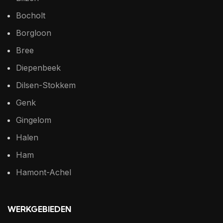
Bocholt
Borgloon
Bree
Diepenbeek
Dilsen-Stokkem
Genk
Gingelom
Halen
Ham
Hamont-Achel
WERKGEBIEDEN