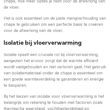
chape, hoe meer opties je hebt voor de afwerking van
de vloer.
Het is ook essentieel om de juiste mengverhouding van
chape te gebruiken om een ​​perfecte basis te creëren
voor de afwerking van de vloer.
Isolatie bij vloerverwarming
Isolatie speelt een cruciale rol bij vloerverwarming,
aangezien het ervoor zorgt dat de warmte efficiënt
wordt vastgehouden en niet verloren gaat. Het gebruik
van isolatiemateriaal onder de chape is essentieel om
een goede warmteverdeling te garanderen en energie
te besparen.
Bij het kiezen van isolatie voor vloerverwarming is het
belangrijk om rekening te houden met factoren zoals
thermische weerstand, vochtbestendigheid en