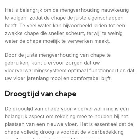
Het is belangrijk om de mengverhouding nauwkeurig
te volgen, zodat de chape de juiste eigenschappen
heeft. Te veel water kan bijvoorbeeld leiden tot een
zwakke chape die sneller scheurt, terwijl te weinig
water de chape moeilijk te verwerken maakt.
Door de juiste mengverhouding van chape te
gebruiken, kunt u ervoor zorgen dat uw
vloerverwarmingssysteem optimaal functioneert en dat
uw vloer jarenlang mooi en comfortabel blijft.
Droogtijd van chape
De droogtijd van chape voor vloerverwarming is een
belangrijk aspect om rekening mee te houden bij het
plaatsen van een nieuwe vloer. Het is essentieel dat de
chape volledig droog is voordat de vloerbedekking