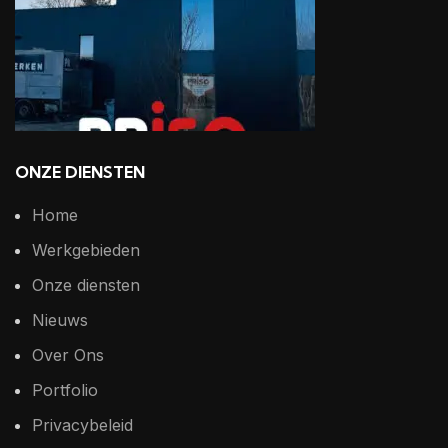
ONZE DIENSTEN
Home
Werkgebieden
Onze diensten
Nieuws
Over Ons
Portfolio
Privacybeleid