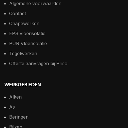
Algemene voorwaarden
Contact
Chapewerken
EPS vloerisolatie
PUR Vloerisolatie
Tegelwerken
Offerte aanvragen bij Priso
WERKGEBIEDEN
Alken
As
Beringen
Bilzen