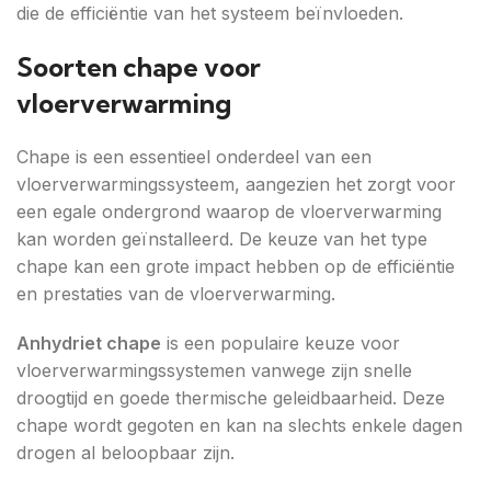
die de efficiëntie van het systeem beïnvloeden.
Soorten chape voor
vloerverwarming
Chape is een essentieel onderdeel van een
vloerverwarmingssysteem, aangezien het zorgt voor
een egale ondergrond waarop de vloerverwarming
kan worden geïnstalleerd. De keuze van het type
chape kan een grote impact hebben op de efficiëntie
en prestaties van de vloerverwarming.
Anhydriet chape
is een populaire keuze voor
vloerverwarmingssystemen vanwege zijn snelle
droogtijd en goede thermische geleidbaarheid. Deze
chape wordt gegoten en kan na slechts enkele dagen
drogen al beloopbaar zijn.