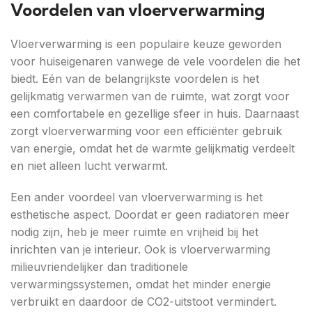
Voordelen van vloerverwarming
Vloerverwarming is een populaire keuze geworden
voor huiseigenaren vanwege de vele voordelen die het
biedt. Eén van de belangrijkste voordelen is het
gelijkmatig verwarmen van de ruimte, wat zorgt voor
een comfortabele en gezellige sfeer in huis. Daarnaast
zorgt vloerverwarming voor een efficiënter gebruik
van energie, omdat het de warmte gelijkmatig verdeelt
en niet alleen lucht verwarmt.
Een ander voordeel van vloerverwarming is het
esthetische aspect. Doordat er geen radiatoren meer
nodig zijn, heb je meer ruimte en vrijheid bij het
inrichten van je interieur. Ook is vloerverwarming
milieuvriendelijker dan traditionele
verwarmingssystemen, omdat het minder energie
verbruikt en daardoor de CO2-uitstoot vermindert.