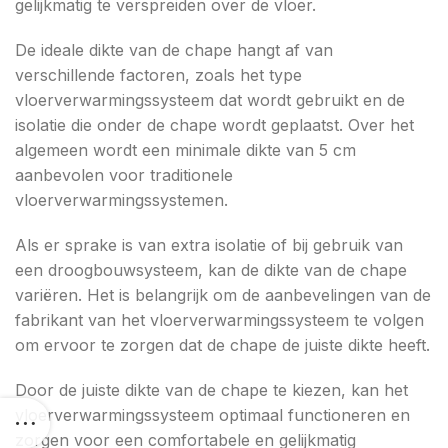
gelijkmatig te verspreiden over de vloer.
De ideale dikte van de chape hangt af van
verschillende factoren, zoals het type
vloerverwarmingssysteem dat wordt gebruikt en de
isolatie die onder de chape wordt geplaatst. Over het
algemeen wordt een minimale dikte van 5 cm
aanbevolen voor traditionele
vloerverwarmingssystemen.
Als er sprake is van extra isolatie of bij gebruik van
een droogbouwsysteem, kan de dikte van de chape
variëren. Het is belangrijk om de aanbevelingen van de
fabrikant van het vloerverwarmingssysteem te volgen
om ervoor te zorgen dat de chape de juiste dikte heeft.
Door de juiste dikte van de chape te kiezen, kan het
vloerverwarmingssysteem optimaal functioneren en
zorgen voor een comfortabele en gelijkmatig