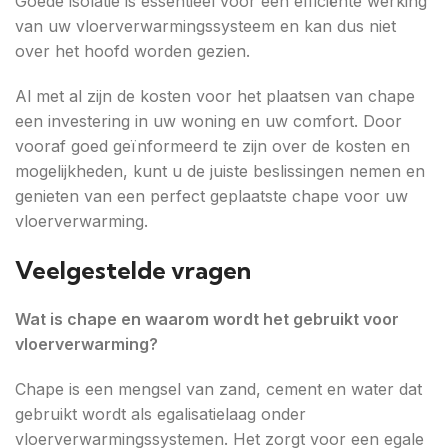
Goede isolatie is essentieel voor een efficiënte werking
van uw vloerverwarmingssysteem en kan dus niet
over het hoofd worden gezien.
Al met al zijn de kosten voor het plaatsen van chape
een investering in uw woning en uw comfort. Door
vooraf goed geïnformeerd te zijn over de kosten en
mogelijkheden, kunt u de juiste beslissingen nemen en
genieten van een perfect geplaatste chape voor uw
vloerverwarming.
Veelgestelde vragen
Wat is chape en waarom wordt het gebruikt voor
vloerverwarming?
Chape is een mengsel van zand, cement en water dat
gebruikt wordt als egalisatielaag onder
vloerverwarmingssystemen. Het zorgt voor een egale