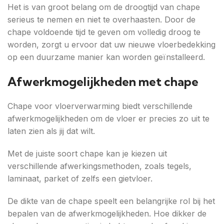
Het is van groot belang om de droogtijd van chape
serieus te nemen en niet te overhaasten. Door de
chape voldoende tijd te geven om volledig droog te
worden, zorgt u ervoor dat uw nieuwe vloerbedekking
op een duurzame manier kan worden geïnstalleerd.
Afwerkmogelijkheden met chape
Chape voor vloerverwarming biedt verschillende
afwerkmogelijkheden om de vloer er precies zo uit te
laten zien als jij dat wilt.
Met de juiste soort chape kan je kiezen uit
verschillende afwerkingsmethoden, zoals tegels,
laminaat, parket of zelfs een gietvloer.
De dikte van de chape speelt een belangrijke rol bij het
bepalen van de afwerkmogelijkheden. Hoe dikker de