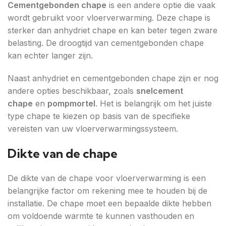
Cementgebonden chape
is een andere optie die vaak
wordt gebruikt voor vloerverwarming. Deze chape is
sterker dan anhydriet chape en kan beter tegen zware
belasting. De droogtijd van cementgebonden chape
kan echter langer zijn.
Naast anhydriet en cementgebonden chape zijn er nog
andere opties beschikbaar, zoals
snelcement
chape
en
pompmortel
. Het is belangrijk om het juiste
type chape te kiezen op basis van de specifieke
vereisten van uw vloerverwarmingssysteem.
Dikte van de chape
De dikte van de chape voor vloerverwarming is een
belangrijke factor om rekening mee te houden bij de
installatie. De chape moet een bepaalde dikte hebben
om voldoende warmte te kunnen vasthouden en