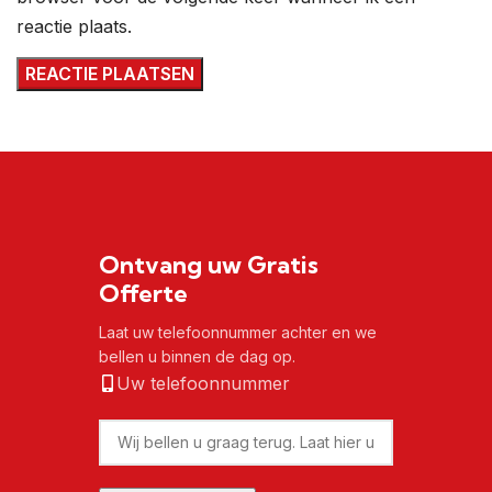
reactie plaats.
Ontvang uw Gratis
Offerte
Laat uw telefoonnummer achter en we
bellen u binnen de dag op.
Uw telefoonnummer