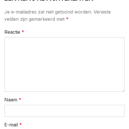
Je e-mailadres zal niet getoond worden.
Vereiste
velden zijn gemarkeerd met
*
Reactie
*
Naam
*
E-mail
*