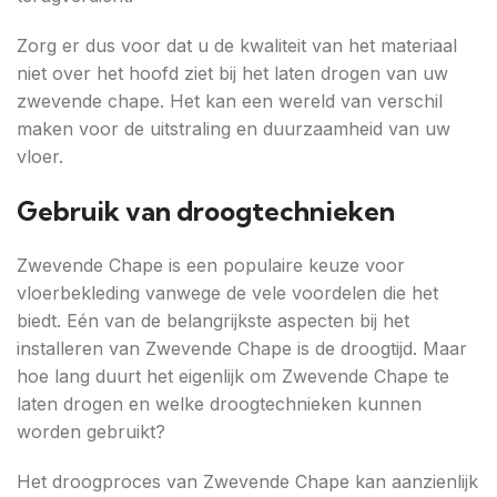
Zorg er dus voor dat u de kwaliteit van het materiaal
niet over het hoofd ziet bij het laten drogen van uw
zwevende chape. Het kan een wereld van verschil
maken voor de uitstraling en duurzaamheid van uw
vloer.
Gebruik van droogtechnieken
Zwevende Chape is een populaire keuze voor
vloerbekleding vanwege de vele voordelen die het
biedt. Eén van de belangrijkste aspecten bij het
installeren van Zwevende Chape is de droogtijd. Maar
hoe lang duurt het eigenlijk om Zwevende Chape te
laten drogen en welke droogtechnieken kunnen
worden gebruikt?
Het droogproces van Zwevende Chape kan aanzienlijk