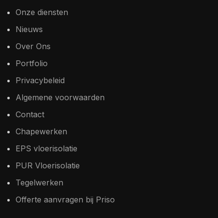
Onze diensten
Nieuws
Over Ons
Portfolio
Privacybeleid
Algemene voorwaarden
Contact
Chapewerken
EPS vloerisolatie
PUR Vloerisolatie
Tegelwerken
Offerte aanvragen bij Priso