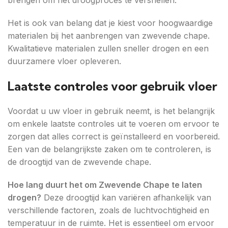
Het is ook van belang dat je kiest voor hoogwaardige
materialen bij het aanbrengen van zwevende chape.
Kwalitatieve materialen zullen sneller drogen en een
duurzamere vloer opleveren.
Laatste controles voor gebruik vloer
Voordat u uw vloer in gebruik neemt, is het belangrijk
om enkele laatste controles uit te voeren om ervoor te
zorgen dat alles correct is geïnstalleerd en voorbereid.
Een van de belangrijkste zaken om te controleren, is
de droogtijd van de zwevende chape.
Hoe lang duurt het om Zwevende Chape te laten
drogen?
Deze droogtijd kan variëren afhankelijk van
verschillende factoren, zoals de luchtvochtigheid en
temperatuur in de ruimte. Het is essentieel om ervoor