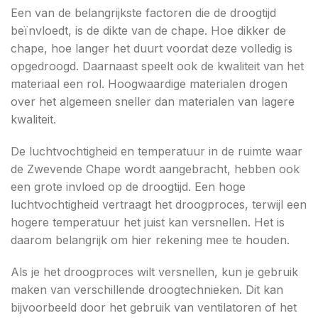
Een van de belangrijkste factoren die de droogtijd
beïnvloedt, is de dikte van de chape. Hoe dikker de
chape, hoe langer het duurt voordat deze volledig is
opgedroogd. Daarnaast speelt ook de kwaliteit van het
materiaal een rol. Hoogwaardige materialen drogen
over het algemeen sneller dan materialen van lagere
kwaliteit.
De luchtvochtigheid en temperatuur in de ruimte waar
de Zwevende Chape wordt aangebracht, hebben ook
een grote invloed op de droogtijd. Een hoge
luchtvochtigheid vertraagt het droogproces, terwijl een
hogere temperatuur het juist kan versnellen. Het is
daarom belangrijk om hier rekening mee te houden.
Als je het droogproces wilt versnellen, kun je gebruik
maken van verschillende droogtechnieken. Dit kan
bijvoorbeeld door het gebruik van ventilatoren of het