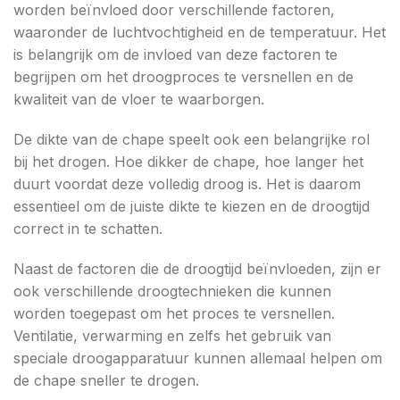
worden beïnvloed door verschillende factoren,
waaronder de luchtvochtigheid en de temperatuur. Het
is belangrijk om de invloed van deze factoren te
begrijpen om het droogproces te versnellen en de
kwaliteit van de vloer te waarborgen.
De dikte van de chape speelt ook een belangrijke rol
bij het drogen. Hoe dikker de chape, hoe langer het
duurt voordat deze volledig droog is. Het is daarom
essentieel om de juiste dikte te kiezen en de droogtijd
correct in te schatten.
Naast de factoren die de droogtijd beïnvloeden, zijn er
ook verschillende droogtechnieken die kunnen
worden toegepast om het proces te versnellen.
Ventilatie, verwarming en zelfs het gebruik van
speciale droogapparatuur kunnen allemaal helpen om
de chape sneller te drogen.