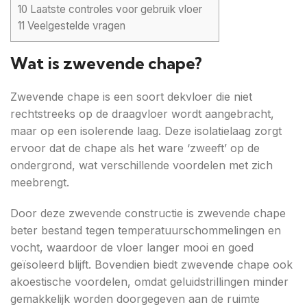
10
Laatste controles voor gebruik vloer
11
Veelgestelde vragen
Wat is zwevende chape?
Zwevende chape is een soort dekvloer die niet
rechtstreeks op de draagvloer wordt aangebracht,
maar op een isolerende laag. Deze isolatielaag zorgt
ervoor dat de chape als het ware ‘zweeft’ op de
ondergrond, wat verschillende voordelen met zich
meebrengt.
Door deze zwevende constructie is zwevende chape
beter bestand tegen temperatuurschommelingen en
vocht, waardoor de vloer langer mooi en goed
geïsoleerd blijft. Bovendien biedt zwevende chape ook
akoestische voordelen, omdat geluidstrillingen minder
gemakkelijk worden doorgegeven aan de ruimte