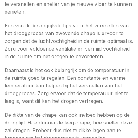
te versnellen en sneller van je nieuwe vloer te kunnen
genieten.
Een van de belangrijkste tips voor het versnellen van
het droogproces van zwevende chape is ervoor te
zorgen dat de luchtvochtigheid in de ruimte optimaal is.
Zorg voor voldoende ventilatie en vermijd vochtigheid
in de ruimte om het drogen te bevorderen.
Daarnaast is het ook belangrijk om de temperatuur in
de ruimte goed te regelen. Een constante en warme
temperatuur kan helpen bij het versnellen van het
droogproces. Zorg ervoor dat de temperatuur niet te
laag is, want dit kan het drogen vertragen.
De dikte van de chape kan ook invloed hebben op de
droogtijd. Hoe dunner de laag chape, hoe sneller deze
zal drogen. Probeer dus niet te dikke lagen aan te
brengen om het droogproces te versnellen.