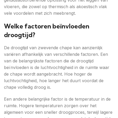
vloeren, die zowel op thermisch als akoestisch vlak
vele voordelen met zich meebrengt.
Welke factoren beïnvloeden
droogtijd?
De droogtijd van zwevende chape kan aanzienlijk
variëren afhankelijk van verschillende factoren. Een
van de belangrijkste factoren die de droogtijd
beïnvloeden is de luchtvochtigheid in de ruimte waar
de chape wordt aangebracht. Hoe hoger de
luchtvochtigheid, hoe langer het duurt voordat de
chape volledig droog is.
Een andere belangrijke factor is de temperatuur in de
ruimte. Hogere temperaturen zorgen over het
algemeen voor een sneller droogproces, terwijl lagere