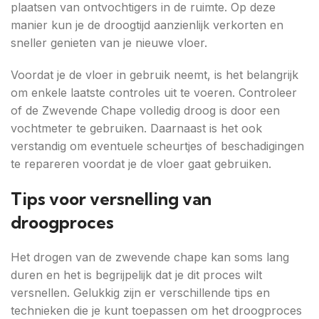
plaatsen van ontvochtigers in de ruimte. Op deze
manier kun je de droogtijd aanzienlijk verkorten en
sneller genieten van je nieuwe vloer.
Voordat je de vloer in gebruik neemt, is het belangrijk
om enkele laatste controles uit te voeren. Controleer
of de Zwevende Chape volledig droog is door een
vochtmeter te gebruiken. Daarnaast is het ook
verstandig om eventuele scheurtjes of beschadigingen
te repareren voordat je de vloer gaat gebruiken.
Tips voor versnelling van
droogproces
Het drogen van de zwevende chape kan soms lang
duren en het is begrijpelijk dat je dit proces wilt
versnellen. Gelukkig zijn er verschillende tips en
technieken die je kunt toepassen om het droogproces