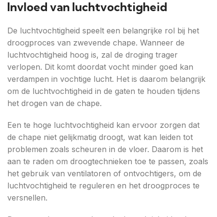
Invloed van luchtvochtigheid
De luchtvochtigheid speelt een belangrijke rol bij het
droogproces van zwevende chape. Wanneer de
luchtvochtigheid hoog is, zal de droging trager
verlopen. Dit komt doordat vocht minder goed kan
verdampen in vochtige lucht. Het is daarom belangrijk
om de luchtvochtigheid in de gaten te houden tijdens
het drogen van de chape.
Een te hoge luchtvochtigheid kan ervoor zorgen dat
de chape niet gelijkmatig droogt, wat kan leiden tot
problemen zoals scheuren in de vloer. Daarom is het
aan te raden om droogtechnieken toe te passen, zoals
het gebruik van ventilatoren of ontvochtigers, om de
luchtvochtigheid te reguleren en het droogproces te
versnellen.