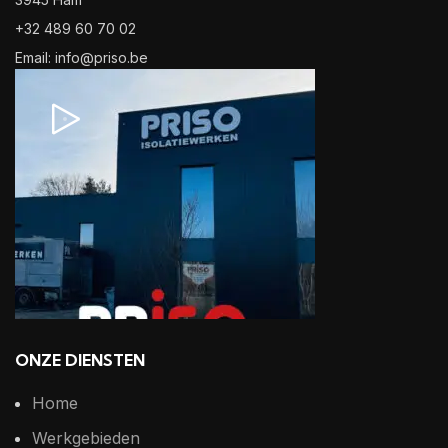
+32 489 60 70 02
Email: info@priso.be
ONZE DIENSTEN
Home
Werkgebieden