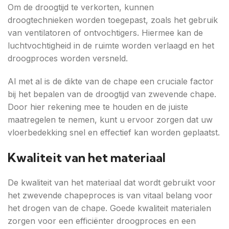
Om de droogtijd te verkorten, kunnen
droogtechnieken worden toegepast, zoals het gebruik
van ventilatoren of ontvochtigers. Hiermee kan de
luchtvochtigheid in de ruimte worden verlaagd en het
droogproces worden versneld.
Al met al is de dikte van de chape een cruciale factor
bij het bepalen van de droogtijd van zwevende chape.
Door hier rekening mee te houden en de juiste
maatregelen te nemen, kunt u ervoor zorgen dat uw
vloerbedekking snel en effectief kan worden geplaatst.
Kwaliteit van het materiaal
De kwaliteit van het materiaal dat wordt gebruikt voor
het zwevende chapeproces is van vitaal belang voor
het drogen van de chape. Goede kwaliteit materialen
zorgen voor een efficiënter droogproces en een