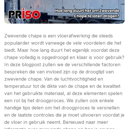
Zwevende chape is een vloerafwerking die steeds
populairder wordt vanwege de vele voordelen die het
biedt. Maar hoe lang duurt het eigenlijk voordat deze
chape volledig is opgedroogd en klaar is voor gebruik?
In deze blogpost zullen we de verschillende factoren
bespreken die van invloed zijn op de droogtijd van
zwevende chape. Van de luchtvochtigheid en
temperatuur tot de dikte van de chape en de kwaliteit
van het gebruikte materiaal, al deze elementen spelen
een rol bij het droogproces. We zullen ook enkele
handige tips delen om het droogproces te versnellen
en de laatste controles die je moet uitvoeren voordat je
de vloer in gebruik neemt. Benieuwd naar meer