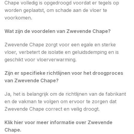
Chape volledig is opgedroogd voordat er tegels op
worden geplaatst, om schade aan de vloer te
voorkomen.
Wat zijn de voordelen van Zwevende Chape?
Zwevende Chape zorgt voor een egale en sterke
vloer, verbetert de isolatie en geluidsdemping en is
geschikt voor vloerverwarming.
Zijn er specifieke richtlijnen voor het droogproces
van Zwevende Chape?
Ja, het is belangrijk om de richtlijnen van de fabrikant
en de vakman te volgen om ervoor te zorgen dat
Zwevende Chape correct en veilig droogt.
Klik hier voor meer informatie over Zwevende
Chape.