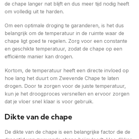
de chape langer nat blijft en dus meer tijd nodig heeft
om volledig uit te harden.
Om een optimale droging te garanderen, is het dus
belangrijk om de temperatuur in de ruimte waar de
chape ligt goed te regelen. Zorg voor een constante
en geschikte temperatuur, zodat de chape op een
efficiënte manier kan drogen.
Kortom, de temperatuur heeft een directe invloed op
hoe lang het duurt om Zwevende Chape te laten
drogen. Door te zorgen voor de juiste temperatuur,
kun je het droogproces versnellen en ervoor zorgen
dat je vloer snel klaar is voor gebruik.
Dikte van de chape
De dikte van de chape is een belangrijke factor die de