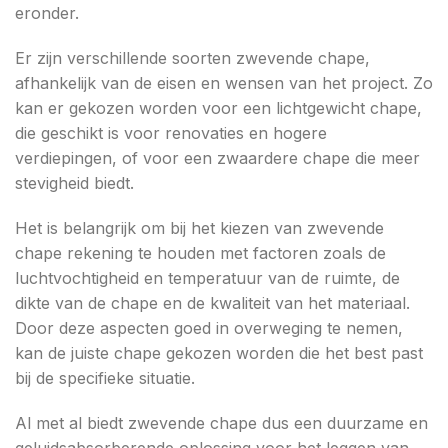
eronder.
Er zijn verschillende soorten zwevende chape,
afhankelijk van de eisen en wensen van het project. Zo
kan er gekozen worden voor een lichtgewicht chape,
die geschikt is voor renovaties en hogere
verdiepingen, of voor een zwaardere chape die meer
stevigheid biedt.
Het is belangrijk om bij het kiezen van zwevende
chape rekening te houden met factoren zoals de
luchtvochtigheid en temperatuur van de ruimte, de
dikte van de chape en de kwaliteit van het materiaal.
Door deze aspecten goed in overweging te nemen,
kan de juiste chape gekozen worden die het best past
bij de specifieke situatie.
Al met al biedt zwevende chape dus een duurzame en
geluidsabsorberende oplossing voor het leggen van