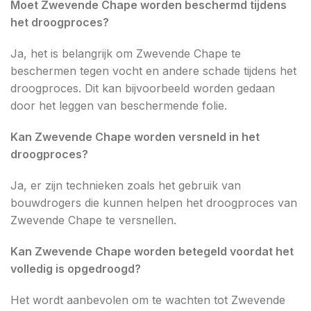
Moet Zwevende Chape worden beschermd tijdens
het droogproces?
Ja, het is belangrijk om Zwevende Chape te
beschermen tegen vocht en andere schade tijdens het
droogproces. Dit kan bijvoorbeeld worden gedaan
door het leggen van beschermende folie.
Kan Zwevende Chape worden versneld in het
droogproces?
Ja, er zijn technieken zoals het gebruik van
bouwdrogers die kunnen helpen het droogproces van
Zwevende Chape te versnellen.
Kan Zwevende Chape worden betegeld voordat het
volledig is opgedroogd?
Het wordt aanbevolen om te wachten tot Zwevende