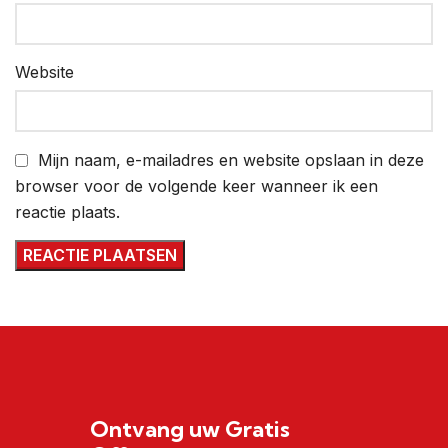
Website
Mijn naam, e-mailadres en website opslaan in deze
browser voor de volgende keer wanneer ik een
reactie plaats.
Ontvang uw Gratis