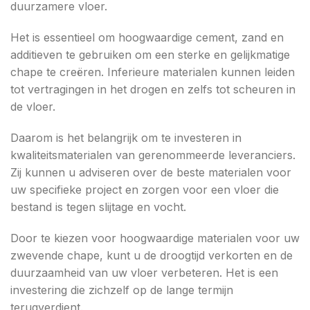
duurzamere vloer.
Het is essentieel om hoogwaardige cement, zand en
additieven te gebruiken om een sterke en gelijkmatige
chape te creëren. Inferieure materialen kunnen leiden
tot vertragingen in het drogen en zelfs tot scheuren in
de vloer.
Daarom is het belangrijk om te investeren in
kwaliteitsmaterialen van gerenommeerde leveranciers.
Zij kunnen u adviseren over de beste materialen voor
uw specifieke project en zorgen voor een vloer die
bestand is tegen slijtage en vocht.
Door te kiezen voor hoogwaardige materialen voor uw
zwevende chape, kunt u de droogtijd verkorten en de
duurzaamheid van uw vloer verbeteren. Het is een
investering die zichzelf op de lange termijn
terugverdient.