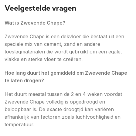
Veelgestelde vragen
Wat is Zwevende Chape?
Zwevende Chape is een dekvloer die bestaat uit een
speciale mix van cement, zand en andere
toeslagmaterialen die wordt gebruikt om een egale,
vlakke en sterke vloer te creëren.
Hoe lang duurt het gemiddeld om Zwevende Chape
te laten drogen?
Het duurt meestal tussen de 2 en 4 weken voordat
Zwevende Chape volledig is opgedroogd en
beloopbaar is. De exacte droogtijd kan variëren
afhankelijk van factoren zoals luchtvochtigheid en
temperatuur.