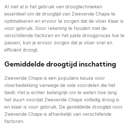
Al met al is het gebruik van droogtechnieken
essentieel om de droogtijd van Zwevende Chape te
optimaliseren en ervoor te zorgen dat de vloer klaar is
voor gebruik. Door rekening te houden met de
verschillende factoren en het juiste droogproces toe te
passen, kun je ervoor zorgen dat je vloer snel en
efficiënt droogt.
Gemiddelde droogtijd inschatting
Zwevende Chape is een populaire keuze voor
vloerbedekking vanwege de vele voordelen die het
biedt. Het is echter belangrijk om te weten hoe lang
het duurt voordat Zwevende Chape volledig droog is
en klaar is voor gebruik. De gemiddelde droogtijd voor
Zwevende Chape is afhankelijk van verschillende
factoren.