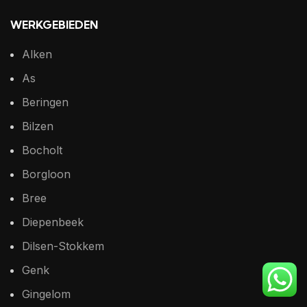
WERKGEBIEDEN
Alken
As
Beringen
Bilzen
Bocholt
Borgloon
Bree
Diepenbeek
Dilsen-Stokkem
Genk
Gingelom