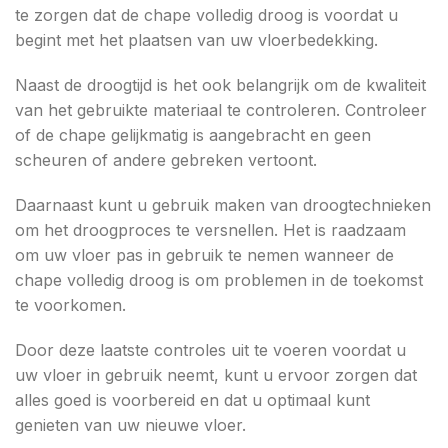
te zorgen dat de chape volledig droog is voordat u
begint met het plaatsen van uw vloerbedekking.
Naast de droogtijd is het ook belangrijk om de kwaliteit
van het gebruikte materiaal te controleren. Controleer
of de chape gelijkmatig is aangebracht en geen
scheuren of andere gebreken vertoont.
Daarnaast kunt u gebruik maken van droogtechnieken
om het droogproces te versnellen. Het is raadzaam
om uw vloer pas in gebruik te nemen wanneer de
chape volledig droog is om problemen in de toekomst
te voorkomen.
Door deze laatste controles uit te voeren voordat u
uw vloer in gebruik neemt, kunt u ervoor zorgen dat
alles goed is voorbereid en dat u optimaal kunt
genieten van uw nieuwe vloer.