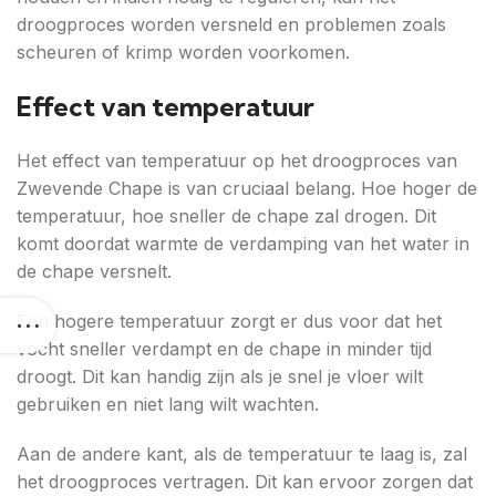
droogproces worden versneld en problemen zoals
scheuren of krimp worden voorkomen.
Effect van temperatuur
Het effect van temperatuur op het droogproces van
Zwevende Chape is van cruciaal belang. Hoe hoger de
temperatuur, hoe sneller de chape zal drogen. Dit
komt doordat warmte de verdamping van het water in
de chape versnelt.
Een hogere temperatuur zorgt er dus voor dat het
vocht sneller verdampt en de chape in minder tijd
droogt. Dit kan handig zijn als je snel je vloer wilt
gebruiken en niet lang wilt wachten.
Aan de andere kant, als de temperatuur te laag is, zal
het droogproces vertragen. Dit kan ervoor zorgen dat