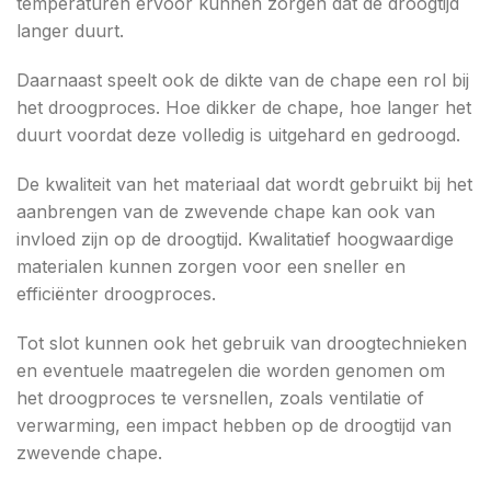
temperaturen ervoor kunnen zorgen dat de droogtijd
langer duurt.
Daarnaast speelt ook de dikte van de chape een rol bij
het droogproces. Hoe dikker de chape, hoe langer het
duurt voordat deze volledig is uitgehard en gedroogd.
De kwaliteit van het materiaal dat wordt gebruikt bij het
aanbrengen van de zwevende chape kan ook van
invloed zijn op de droogtijd. Kwalitatief hoogwaardige
materialen kunnen zorgen voor een sneller en
efficiënter droogproces.
Tot slot kunnen ook het gebruik van droogtechnieken
en eventuele maatregelen die worden genomen om
het droogproces te versnellen, zoals ventilatie of
verwarming, een impact hebben op de droogtijd van
zwevende chape.