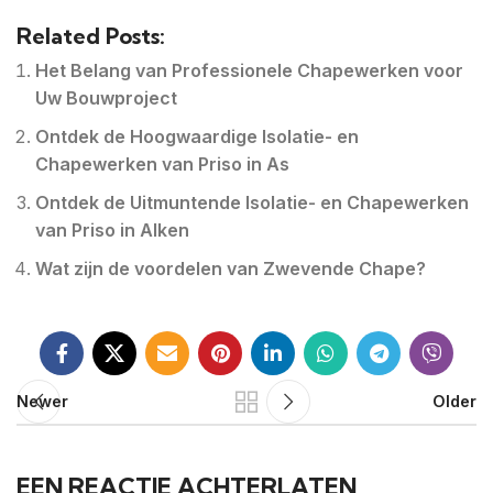
Related Posts:
Het Belang van Professionele Chapewerken voor
Uw Bouwproject
Ontdek de Hoogwaardige Isolatie- en
Chapewerken van Priso in As
Ontdek de Uitmuntende Isolatie- en Chapewerken
van Priso in Alken
Wat zijn de voordelen van Zwevende Chape?
Newer
Older
EEN REACTIE ACHTERLATEN